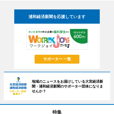
浦和経済新聞を応援しています
サポーター 一覧
地域のニュースをお届けしている大宮経済新
聞・浦和経済新聞のサポーター団体になりま
せんか？
特集