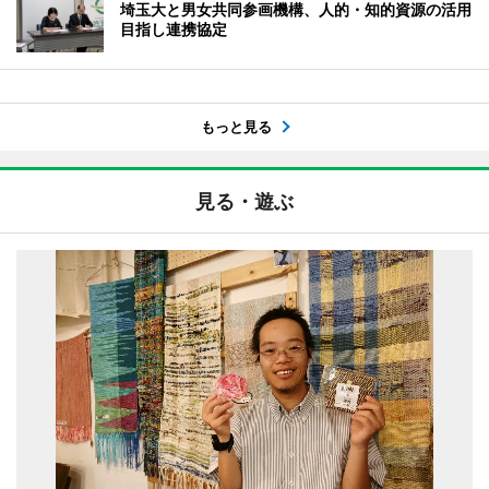
埼玉大と男女共同参画機構、人的・知的資源の活用
目指し連携協定
もっと見る
見る・遊ぶ