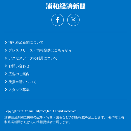
浦和経済新聞について
プレスリリース・情報提供はこちらから
アクセスデータの利用について
お問い合わせ
広告のご案内
後援申請について
スタッフ募集
Copyright 2026 Communitycom,Inc. All rights reserved.
浦和経済新聞に掲載の記事・写真・図表などの無断転載を禁止します。 著作権は浦
和経済新聞またはその情報提供者に属します。