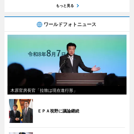
もっと見る
ワールドフォトニュース
木原官房長官「拉致は現在進行形」
ＥＰＡ視野に議論継続