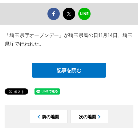
「埼玉県庁オープンデー」が埼玉県民の日11月14日、埼玉
県庁で行われた。
記事を読む
前の地図
次の地図