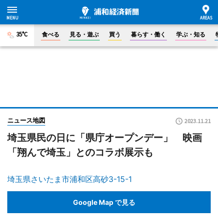
35°C
食べる
見る・遊ぶ
買う
暮らす・働く
学ぶ・知る
ニュース地図
2023.11.21
埼玉県民の日に「県庁オープンデー」 映画
「翔んで埼玉」とのコラボ展示も
埼玉県さいたま市浦和区高砂3-15-1
Google Map で見る