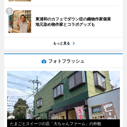
東浦和のカフェでダウン症の織物作家個展
地元染め物作家とコラボグッズも
もっと見る
フォトフラッシュ
たまごとスイーツの店「大ちゃんファーム」の外観