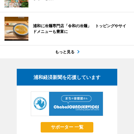
浦和に冷麺専門店「令和の冷麺」 トッピングやサイ
ドメニューも豊富に
もっと見る
浦和経済新聞を応援しています
サポーター 一覧