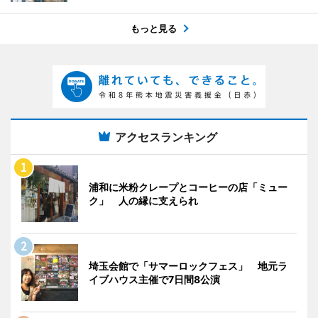
もっと見る
アクセスランキング
浦和に米粉クレープとコーヒーの店「ミュー
ク」 人の縁に支えられ
埼玉会館で「サマーロックフェス」 地元ラ
イブハウス主催で7日間8公演