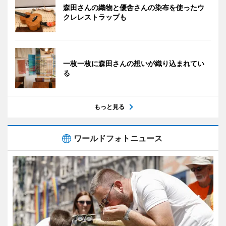
森田さんの織物と優舎さんの染布を使ったウ
クレレストラップも
一枚一枚に森田さんの想いが織り込まれてい
る
もっと見る
ワールドフォトニュース