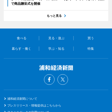
で商品贈呈式を開催
もっと見る
食べる
見る・遊ぶ
買う
暮らす・働く
学ぶ・知る
特集
浦和経済新聞について
プレスリリース・情報提供はこちらから