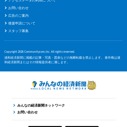
アクセスデータの利用について
お問い合わせ
広告のご案内
後援申請について
スタッフ募集
Copyright 2026 Communitycom,Inc. All rights reserved.
浦和経済新聞に掲載の記事・写真・図表などの無断転載を禁止します。 著作権は浦
和経済新聞またはその情報提供者に属します。
みんなの経済新聞ネットワーク
お問い合わせ