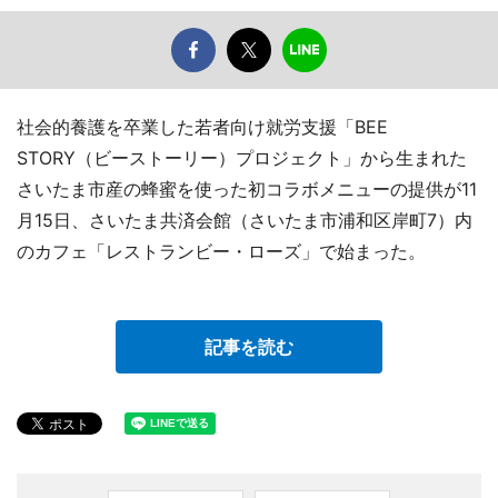
社会的養護を卒業した若者向け就労支援「BEE
STORY（ビーストーリー）プロジェクト」から生まれた
さいたま市産の蜂蜜を使った初コラボメニューの提供が11
月15日、さいたま共済会館（さいたま市浦和区岸町7）内
のカフェ「レストランビー・ローズ」で始まった。
記事を読む