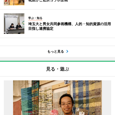
学ぶ・知る
埼玉大と男女共同参画機構、人的・知的資源の活用
目指し連携協定
もっと見る
見る・遊ぶ