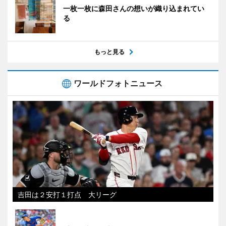
一枚一枚に森田さんの想いが織り込まれてい
る
もっと見る
ワールドフォトニュース
吉田は２安打１打点 大リーグ