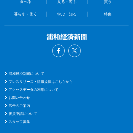
食べる
見る・遊ぶ
買う
暮らす・働く
学ぶ・知る
特集
浦和経済新聞について
プレスリリース・情報提供はこちらから
アクセスデータの利用について
お問い合わせ
広告のご案内
後援申請について
スタッフ募集