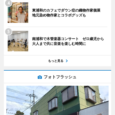
東浦和のカフェでダウン症の織物作家個展
地元染め物作家とコラボグッズも
南浦和で木管楽器コンサート ゼロ歳児から
大人まで共に音楽を楽しむ時間に
もっと見る
フォトフラッシュ