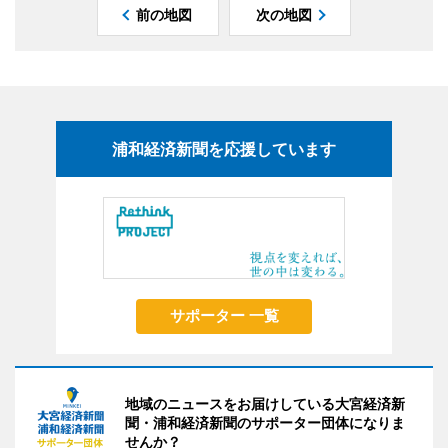
前の地図
次の地図
浦和経済新聞を応援しています
サポーター 一覧
地域のニュースをお届けしている大宮経済新
聞・浦和経済新聞のサポーター団体になりま
せんか？