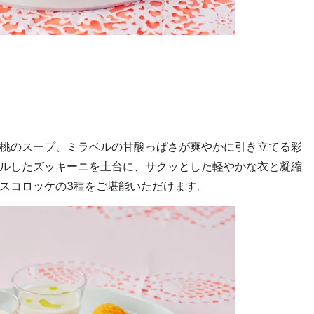
桃のスープ、ミラベルの甘酸っぱさが爽やかに引き立てる彩
ルしたズッキーニを土台に、サクッとした軽やかな衣と凝縮
スコロッケの3種をご堪能いただけます。