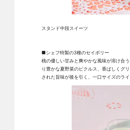
スタンド中段スイーツ
■シェフ特製の3種のセイボリー
桃の優しい甘みと爽やかな風味が溶け合う
り豊かな夏野菜のピクルス、香ばしくグリ
された旨味が後を引く、一口サイズのライ