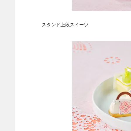
スタンド上段スイーツ