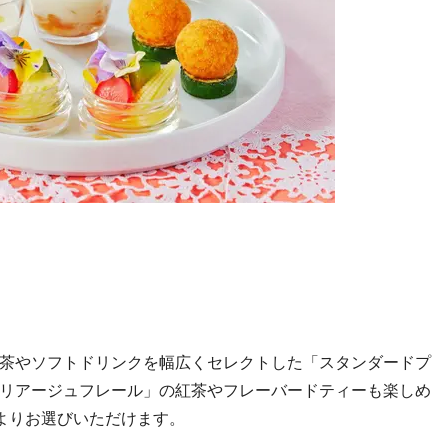
茶やソフトドリンクを幅広くセレクトした「スタンダードプ
リアージュフレール」の紅茶やフレーバードティーも楽しめ
よりお選びいただけます。