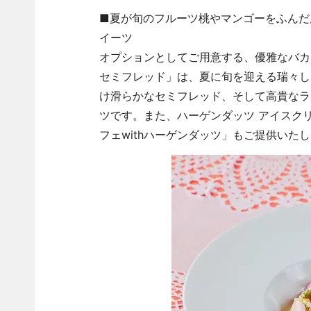
■夏が旬のフルーツ桃やマンゴーをふんだ
イーツ
オプションとしてご用意する、優雅なバカ
セミフレッド」は、夏に旬を迎える瑞々し
け滑らかなセミフレッド、そして高貴なラ
ツです。また、ハーゲンダッツ アイスク
フェwithハーゲンダッツ」もご提供いた