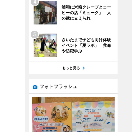
浦和に米粉クレープとコー
ヒーの店「ミューク」 人
の縁に支えられ
さいたまで子ども向け体験
イベント「夏ラボ」 救命
や防犯学ぶ
もっと見る
フォトフラッシュ