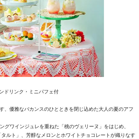
ea オプションドリンク・ミニパフェ付
す、優雅なバカンスのひとときを閉じ込めた大人の夏のアフ
ングワインジュレを重ねた「桃のヴェリーヌ」をはじめ、
「タルト」、芳醇なメロンとホワイトチョコレートが織りなす