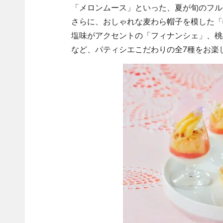
「メロンムース」といった、夏が旬のフル
さらに、おしゃれな麦わら帽子を模した「
塩味がアクセントの「フィナンシェ」、桃
など、パティシエこだわりの全7種をお楽