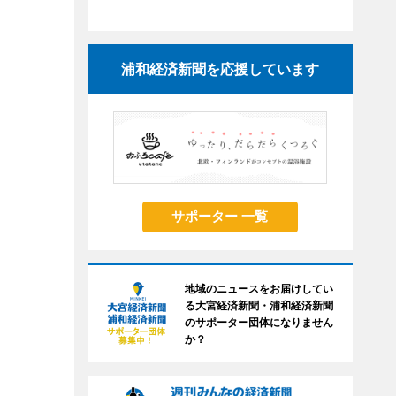
浦和経済新聞を応援しています
サポーター 一覧
地域のニュースをお届けしてい
る大宮経済新聞・浦和経済新聞
のサポーター団体になりません
か？