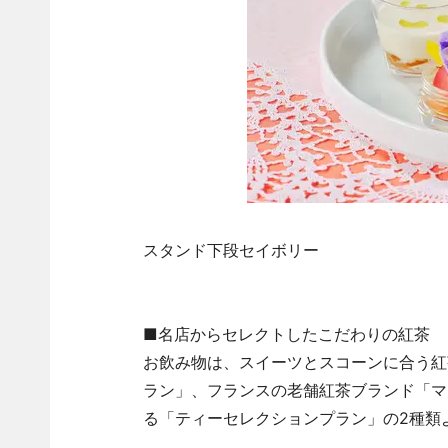
スタンド下段セイボリー
■名店からセレクトしたこだわりの紅茶
お飲み物は、スイーツとスコーンに合う紅
ラン」、フランスの老舗紅茶ブランド「マ
る「ティーセレクションプラン」の2種類