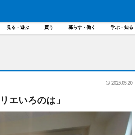
見る・遊ぶ
買う
暮らす・働く
学ぶ・知る
2025.05.20
トリエいろのは」