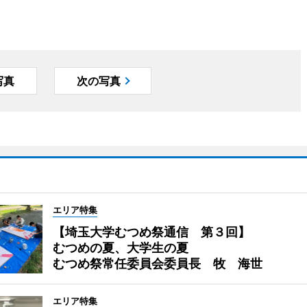
写真
次の写真
エリア特集
【埼玉大学むつめ祭通信 第３回】
むつめの夏、大学生の夏
むつめ祭常任委員会委員長 牧 海世
エリア特集