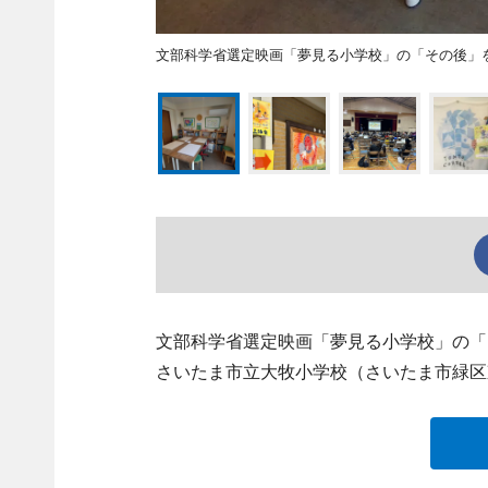
文部科学省選定映画「夢見る小学校」の「その後」
文部科学省選定映画「夢見る小学校」の「
さいたま市立大牧小学校（さいたま市緑区