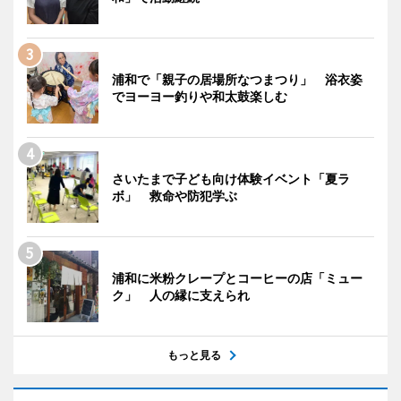
浦和で「親子の居場所なつまつり」 浴衣姿
でヨーヨー釣りや和太鼓楽しむ
さいたまで子ども向け体験イベント「夏ラ
ボ」 救命や防犯学ぶ
浦和に米粉クレープとコーヒーの店「ミュー
ク」 人の縁に支えられ
もっと見る