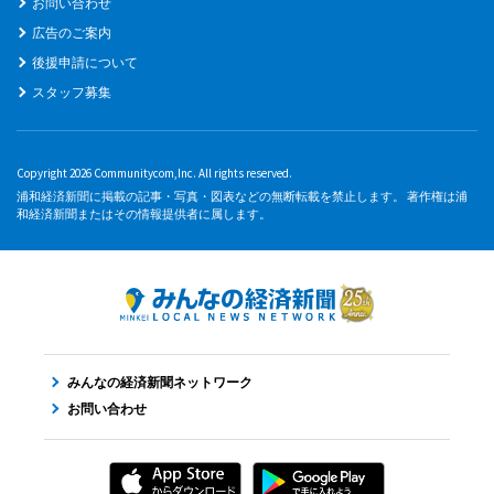
お問い合わせ
広告のご案内
後援申請について
スタッフ募集
Copyright 2026 Communitycom,Inc. All rights reserved.
浦和経済新聞に掲載の記事・写真・図表などの無断転載を禁止します。 著作権は浦
和経済新聞またはその情報提供者に属します。
みんなの経済新聞ネットワーク
お問い合わせ