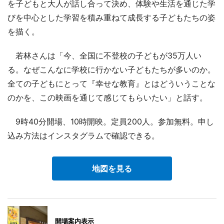
を子どもと大人が話し合って決め、体験や生活を通じた学
びを中心とした学習を積み重ねて成長する子どもたちの姿
を描く。
若林さんは「今、全国に不登校の子どもが35万人い
る。なぜこんなに学校に行かない子どもたちが多いのか。
全ての子どもにとって『幸せな教育』とはどういうことな
のかを、この映画を通じて感じてもらいたい」と話す。
9時40分開場、10時開映。定員200人。参加無料。申し
込み方法はインスタグラムで確認できる。
地図を見る
開場案内表示