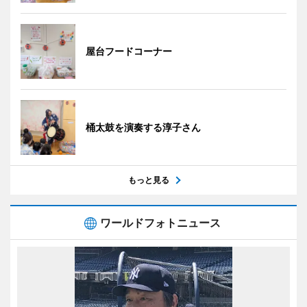
屋台フードコーナー
桶太鼓を演奏する淳子さん
もっと見る
ワールドフォトニュース