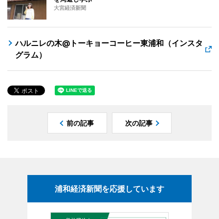
大宮経済新聞
ハルニレの木@トーキョーコーヒー東浦和（インスタ
グラム）
前の記事
次の記事
浦和経済新聞を応援しています