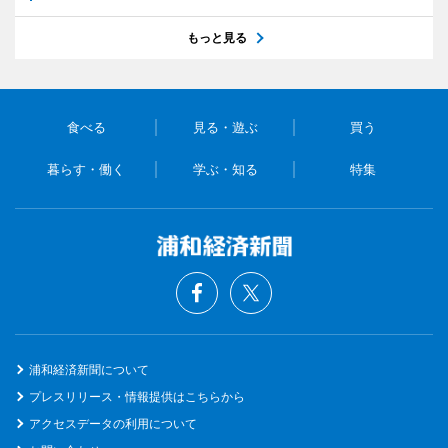
もっと見る
食べる
見る・遊ぶ
買う
暮らす・働く
学ぶ・知る
特集
浦和経済新聞について
プレスリリース・情報提供はこちらから
アクセスデータの利用について