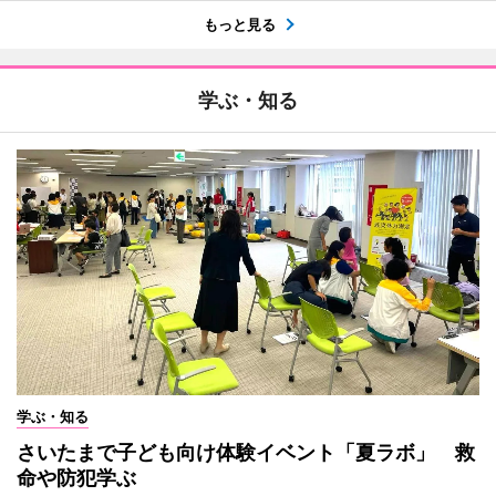
もっと見る
学ぶ・知る
学ぶ・知る
さいたまで子ども向け体験イベント「夏ラボ」 救
命や防犯学ぶ