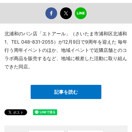
北浦和のパン店「エトアール」（さいたま市浦和区北浦和
1、TEL 048-831-2055）が12月9日で9周年を迎えた 毎年
行う周年イベントのほか、地域イベントで近隣店舗とのコ
ラボ商品を販売するなど、地域に根差した活動に取り組ん
できた同店。
記事を読む