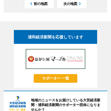
前の地図
次の地図
浦和経済新聞を応援しています
サポーター 一覧
地域のニュースをお届けしている大宮経済新
聞・浦和経済新聞のサポーター団体になりま
せんか？