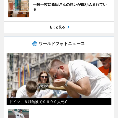
一枚一枚に森田さんの想いが織り込まれてい
る
もっと見る
ワールドフォトニュース
ドイツ、６月熱波で９６００人死亡