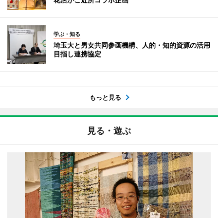
学ぶ・知る
埼玉大と男女共同参画機構、人的・知的資源の活用
目指し連携協定
もっと見る
見る・遊ぶ