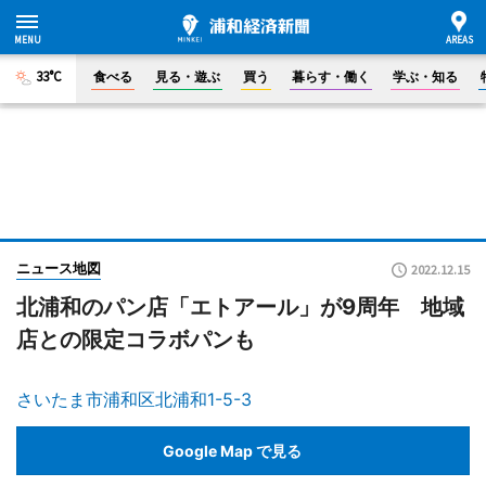
33°C
食べる
見る・遊ぶ
買う
暮らす・働く
学ぶ・知る
ニュース地図
2022.12.15
北浦和のパン店「エトアール」が9周年 地域
店との限定コラボパンも
さいたま市浦和区北浦和1-5-3
Google Map で見る