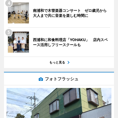
南浦和で木管楽器コンサート ゼロ歳児から
大人まで共に音楽を楽しむ時間に
西浦和に和食料理店「YOHAKU」 店内スペ
ース活用しフリースクールも
もっと見る
フォトフラッシュ