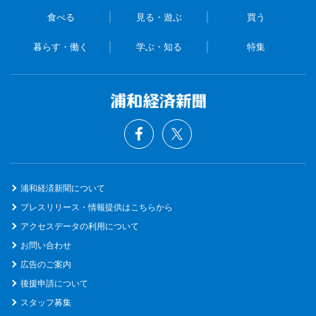
食べる
見る・遊ぶ
買う
暮らす・働く
学ぶ・知る
特集
浦和経済新聞について
プレスリリース・情報提供はこちらから
アクセスデータの利用について
お問い合わせ
広告のご案内
後援申請について
スタッフ募集