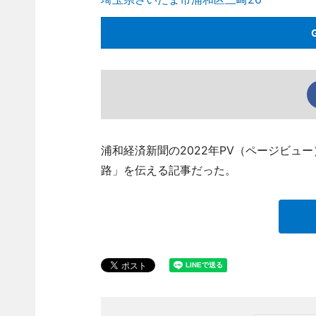
浦和経済新聞の2022年PV（ページビュ
路」を伝える記事だった。