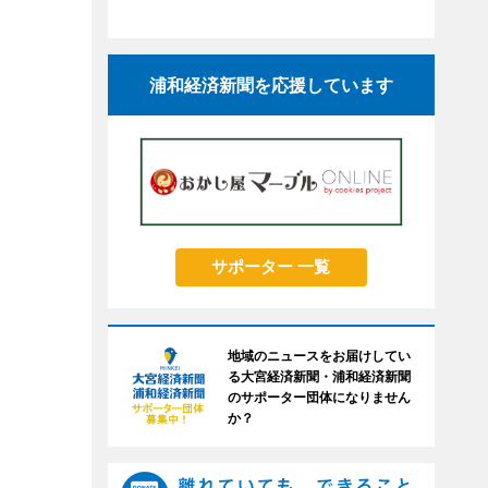
浦和経済新聞を応援しています
サポーター 一覧
地域のニュースをお届けしてい
る大宮経済新聞・浦和経済新聞
のサポーター団体になりません
か？