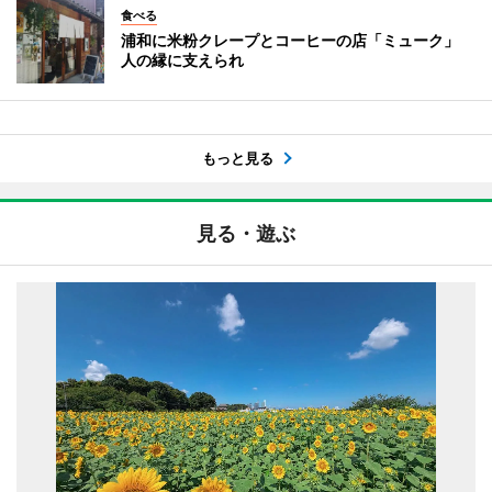
食べる
浦和に米粉クレープとコーヒーの店「ミューク」
人の縁に支えられ
もっと見る
見る・遊ぶ