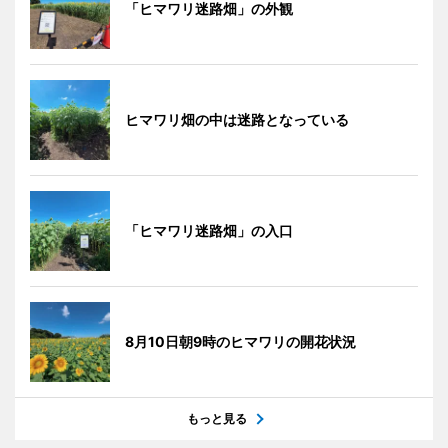
「ヒマワリ迷路畑」の外観
ヒマワリ畑の中は迷路となっている
「ヒマワリ迷路畑」の入口
8月10日朝9時のヒマワリの開花状況
もっと見る