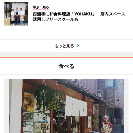
学ぶ・知る
西浦和に和食料理店「YOHAKU」 店内スペース
活用しフリースクールも
もっと見る
食べる