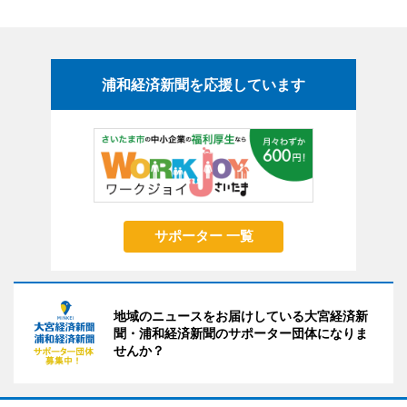
浦和経済新聞を応援しています
サポーター 一覧
地域のニュースをお届けしている大宮経済新
聞・浦和経済新聞のサポーター団体になりま
せんか？