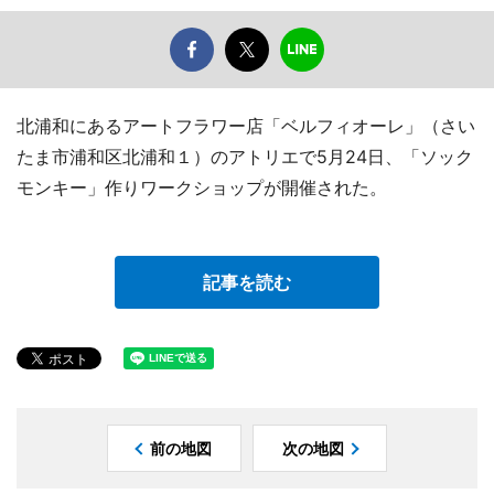
北浦和にあるアートフラワー店「ベルフィオーレ」（さい
たま市浦和区北浦和１）のアトリエで5月24日、「ソック
モンキー」作りワークショップが開催された。
記事を読む
前の地図
次の地図