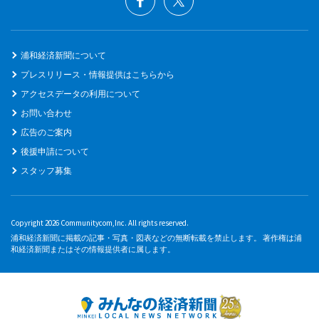
浦和経済新聞について
プレスリリース・情報提供はこちらから
アクセスデータの利用について
お問い合わせ
広告のご案内
後援申請について
スタッフ募集
Copyright 2026 Communitycom,Inc. All rights reserved.
浦和経済新聞に掲載の記事・写真・図表などの無断転載を禁止します。 著作権は浦
和経済新聞またはその情報提供者に属します。