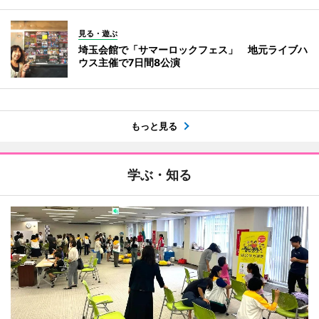
見る・遊ぶ
埼玉会館で「サマーロックフェス」 地元ライブハ
ウス主催で7日間8公演
もっと見る
学ぶ・知る