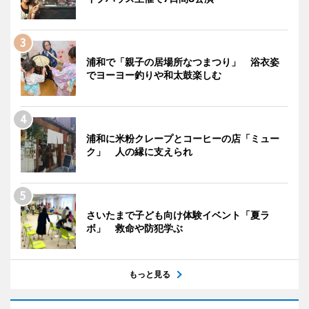
浦和で「親子の居場所なつまつり」 浴衣姿
でヨーヨー釣りや和太鼓楽しむ
浦和に米粉クレープとコーヒーの店「ミュー
ク」 人の縁に支えられ
さいたまで子ども向け体験イベント「夏ラ
ボ」 救命や防犯学ぶ
もっと見る