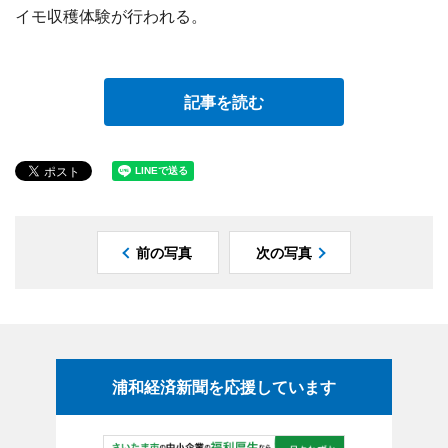
イモ収穫体験が行われる。
記事を読む
前の写真
次の写真
浦和経済新聞を応援しています