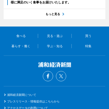
様に満足のいく食事をお届けいたします。
もっと見る
食べる
見る・遊ぶ
買う
暮らす・働く
学ぶ・知る
特集
浦和経済新聞について
プレスリリース・情報提供はこちらから
アクセスデータの利用について