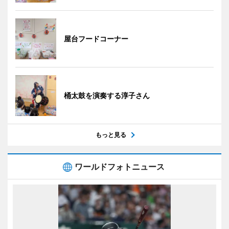
屋台フードコーナー
桶太鼓を演奏する淳子さん
もっと見る
ワールドフォトニュース