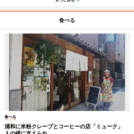
食べる
食べる
浦和に米粉クレープとコーヒーの店「ミューク」
人の縁に支えられ