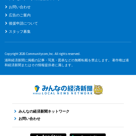
お問い合わせ
広告のご案内
後援申請について
スタッフ募集
Copyright 2026 Communitycom,Inc. All rights reserved.
浦和経済新聞に掲載の記事・写真・図表などの無断転載を禁止します。 著作権は浦
和経済新聞またはその情報提供者に属します。
みんなの経済新聞ネットワーク
お問い合わせ