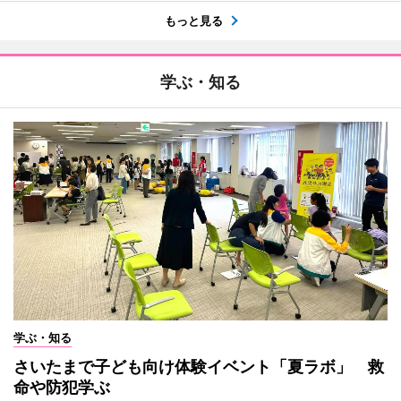
もっと見る
学ぶ・知る
学ぶ・知る
さいたまで子ども向け体験イベント「夏ラボ」 救
命や防犯学ぶ