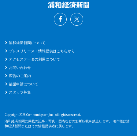
浦和経済新聞について
プレスリリース・情報提供はこちらから
アクセスデータの利用について
お問い合わせ
広告のご案内
後援申請について
スタッフ募集
Copyright 2026 Communitycom,Inc. All rights reserved.
浦和経済新聞に掲載の記事・写真・図表などの無断転載を禁止します。 著作権は浦
和経済新聞またはその情報提供者に属します。