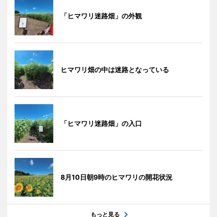
「ヒマワリ迷路畑」の外観
ヒマワリ畑の中は迷路となっている
「ヒマワリ迷路畑」の入口
8月10日朝9時のヒマワリの開花状況
もっと見る