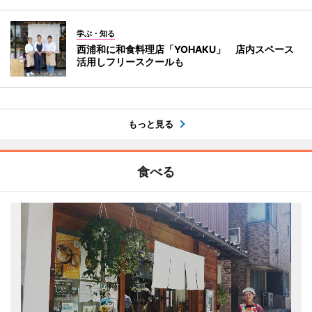
学ぶ・知る
西浦和に和食料理店「YOHAKU」 店内スペース
活用しフリースクールも
もっと見る
食べる