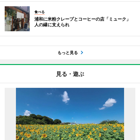
食べる
浦和に米粉クレープとコーヒーの店「ミューク」
人の縁に支えられ
もっと見る
見る・遊ぶ