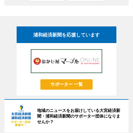
浦和経済新聞を応援しています
サポーター 一覧
地域のニュースをお届けしている大宮経済新
聞・浦和経済新聞のサポーター団体になりま
せんか？