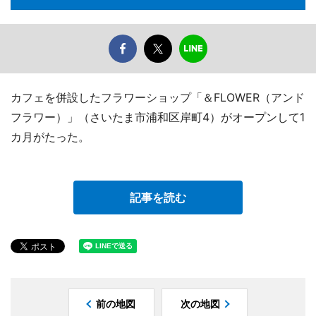
カフェを併設したフラワーショップ「＆FLOWER（アンド
フラワー）」（さいたま市浦和区岸町4）がオープンして1
カ月がたった。
記事を読む
前の地図
次の地図