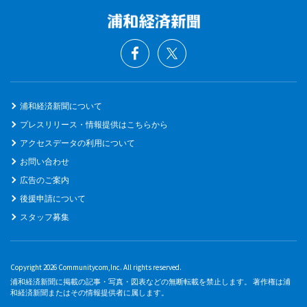
浦和経済新聞について
プレスリリース・情報提供はこちらから
アクセスデータの利用について
お問い合わせ
広告のご案内
後援申請について
スタッフ募集
Copyright 2026 Communitycom,Inc. All rights reserved.
浦和経済新聞に掲載の記事・写真・図表などの無断転載を禁止します。 著作権は浦
和経済新聞またはその情報提供者に属します。