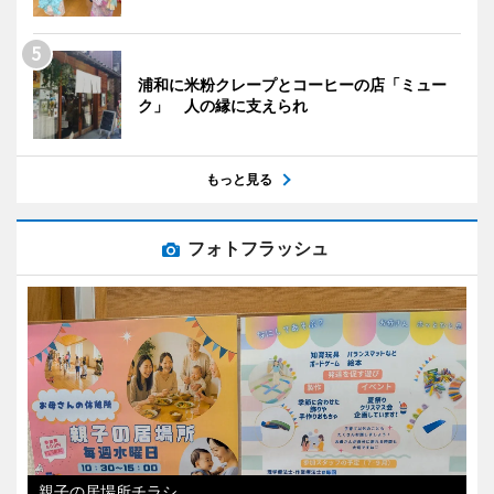
浦和に米粉クレープとコーヒーの店「ミュー
ク」 人の縁に支えられ
もっと見る
フォトフラッシュ
親子の居場所チラシ