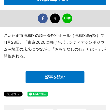
さいたま市浦和区の埼玉会館小ホール（浦和区高砂3）で
11月28日、「東京2020に向けたボランティアシンポジウ
ム～埼玉の未来につながる『おもてなしの心』とは～」が
開催される。
記事を読む