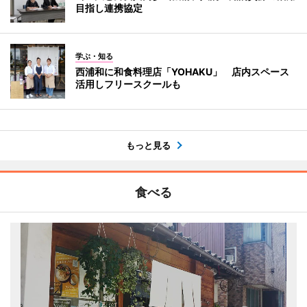
目指し連携協定
学ぶ・知る
西浦和に和食料理店「YOHAKU」 店内スペース
活用しフリースクールも
もっと見る
食べる