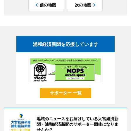
前の地図
次の地図
浦和経済新聞を応援しています
サポーター 一覧
地域のニュースをお届けしている大宮経済新
聞・浦和経済新聞のサポーター団体になりま
せんか？