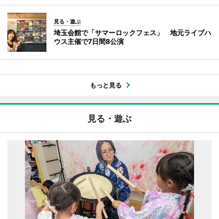
見る・遊ぶ
埼玉会館で「サマーロックフェス」 地元ライブハ
ウス主催で7日間8公演
もっと見る
見る・遊ぶ