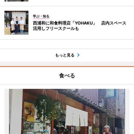
学ぶ・知る
西浦和に和食料理店「YOHAKU」 店内スペース
活用しフリースクールも
もっと見る
食べる