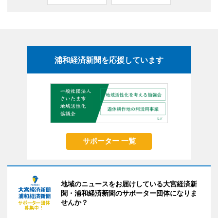
浦和経済新聞を応援しています
サポーター 一覧
地域のニュースをお届けしている大宮経済新
聞・浦和経済新聞のサポーター団体になりま
せんか？