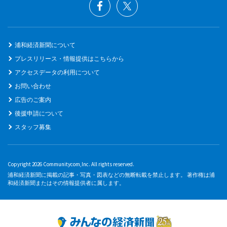
浦和経済新聞について
プレスリリース・情報提供はこちらから
アクセスデータの利用について
お問い合わせ
広告のご案内
後援申請について
スタッフ募集
Copyright 2026 Communitycom,Inc. All rights reserved.
浦和経済新聞に掲載の記事・写真・図表などの無断転載を禁止します。 著作権は浦
和経済新聞またはその情報提供者に属します。