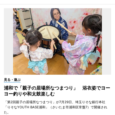
見る・遊ぶ
浦和で「親子の居場所なつまつり」 浴衣姿でヨー
ヨー釣りや和太鼓楽しむ
「第2回親子の居場所なつまつり」が7月29日、埼玉りそな銀行本社
「りそなYOUTH BASE浦和」（さいたま市浦和区常盤7）で開催され
た。