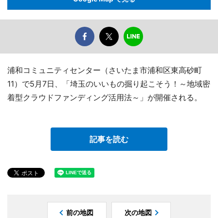
浦和コミュニティセンター（さいたま市浦和区東高砂町
11）で5月7日、「埼玉のいいもの掘り起こそう！～地域密
着型クラウドファンディング活用法～」が開催される。
記事を読む
前の地図
次の地図