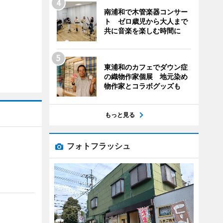
南浦和で木管楽器コンサー
ト ゼロ歳児から大人まで
共に音楽を楽しむ時間に
東浦和のカフェでダウン症
の織物作家個展 地元染め
物作家とコラボグッズも
もっと見る
フォトフラッシュ