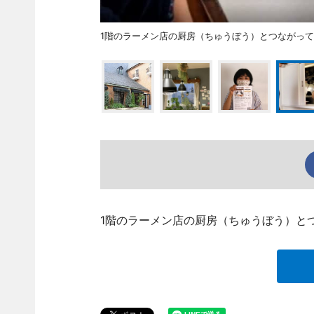
1階のラーメン店の厨房（ちゅうぼう）とつながっ
1階のラーメン店の厨房（ちゅうぼう）と