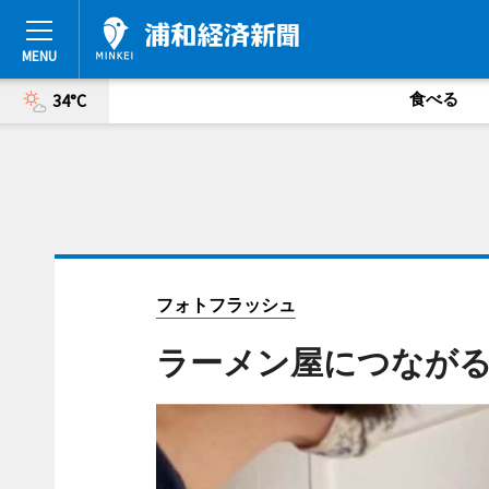
食べる
34°C
フォトフラッシュ
ラーメン屋につなが