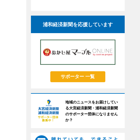
浦和経済新聞を応援しています
サポーター 一覧
地域のニュースをお届けしてい
る大宮経済新聞・浦和経済新聞
のサポーター団体になりません
か？