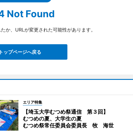
4 Not Found
たか、URLが変更された可能性があります。
トップページへ戻る
エリア特集
【埼玉大学むつめ祭通信 第３回】
むつめの夏、大学生の夏
むつめ祭常任委員会委員長 牧 海世