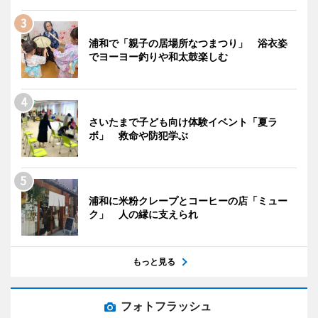
浦和で「親子の居場所なつまつり」 浴衣姿
でヨーヨー釣りや和太鼓楽しむ
さいたまで子ども向け体験イベント「夏ラ
ボ」 救命や防犯学ぶ
浦和に米粉クレープとコーヒーの店「ミュー
ク」 人の縁に支えられ
もっと見る
フォトフラッシュ