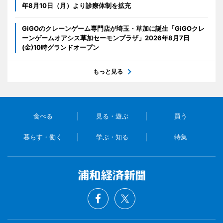
年8月10日（月）より診療体制を拡充
GiGOのクレーンゲーム専門店が埼玉・草加に誕生「GiGOクレ
ーンゲームオアシス草加セーモンプラザ」2026年8月7日
(金)10時グランドオープン
もっと見る
食べる
見る・遊ぶ
買う
暮らす・働く
学ぶ・知る
特集