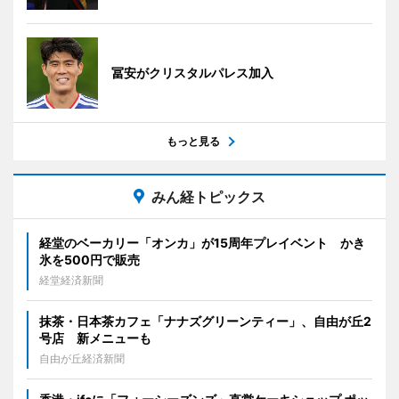
冨安がクリスタルパレス加入
もっと見る
みん経トピックス
経堂のベーカリー「オンカ」が15周年プレイベント かき
氷を500円で販売
経堂経済新聞
抹茶・日本茶カフェ「ナナズグリーンティー」、自由が丘2
号店 新メニューも
自由が丘経済新聞