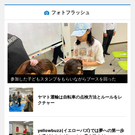
フォトフラッシュ
参加した子どもスタンプをもらいながらブースを回った
ヤマト運輸は自転車の点検方法とルールをレ
クチャー
yellowbuzz(イエローバズ)では夢への第一歩