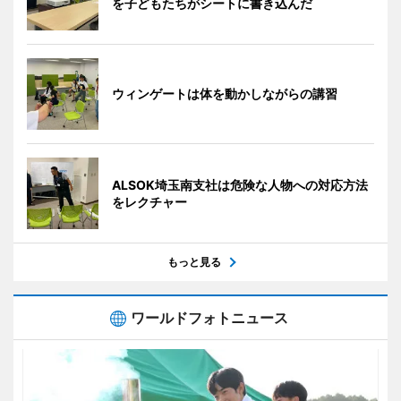
を子どもたちがシートに書き込んだ
ウィンゲートは体を動かしながらの講習
ALSOK埼玉南支社は危険な人物への対応方法
をレクチャー
もっと見る
ワールドフォトニュース