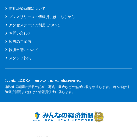
浦和経済新聞について
プレスリリース・情報提供はこちらから
アクセスデータの利用について
お問い合わせ
広告のご案内
後援申請について
スタッフ募集
Copyright 2026 Communitycom,Inc. All rights reserved.
浦和経済新聞に掲載の記事・写真・図表などの無断転載を禁止します。 著作権は浦
和経済新聞またはその情報提供者に属します。