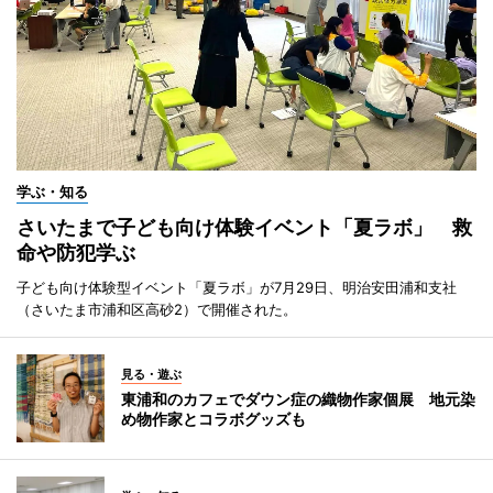
学ぶ・知る
さいたまで子ども向け体験イベント「夏ラボ」 救
命や防犯学ぶ
子ども向け体験型イベント「夏ラボ」が7月29日、明治安田浦和支社
（さいたま市浦和区高砂2）で開催された。
見る・遊ぶ
東浦和のカフェでダウン症の織物作家個展 地元染
め物作家とコラボグッズも