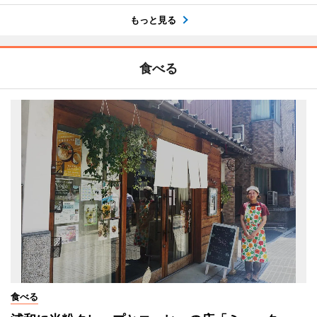
もっと見る
食べる
食べる