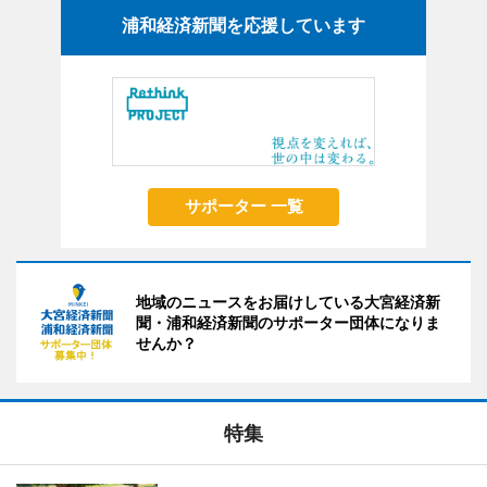
浦和経済新聞を応援しています
サポーター 一覧
地域のニュースをお届けしている大宮経済新
聞・浦和経済新聞のサポーター団体になりま
せんか？
特集