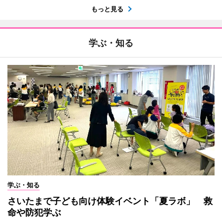
もっと見る
学ぶ・知る
学ぶ・知る
さいたまで子ども向け体験イベント「夏ラボ」 救
命や防犯学ぶ