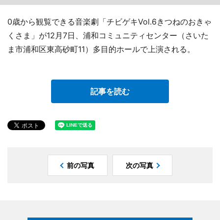
0歳から観覧できる音楽劇「チビゲキVol.6きつねのおきゃ
くさま」が12月7日、浦和コミュニティセンター（さいた
ま市浦和区東高砂町11）多目的ホールで上演される。
記事を読む
前の写真
次の写真