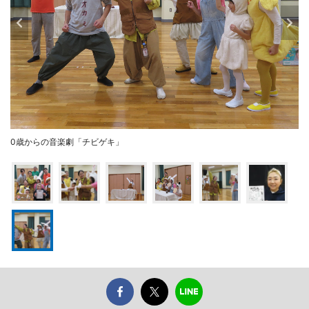
0歳からの音楽劇「チビゲキ」