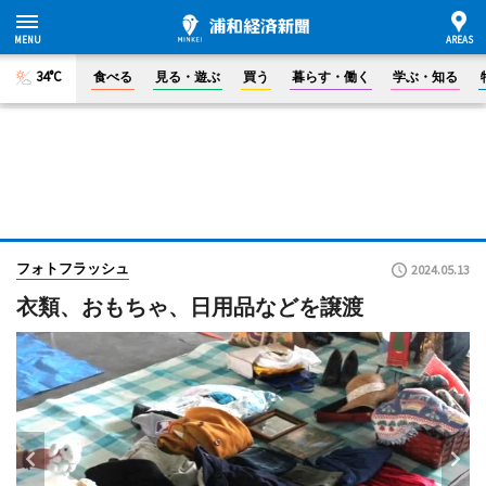
34°C
食べる
見る・遊ぶ
買う
暮らす・働く
学ぶ・知る
フォトフラッシュ
2024.05.13
衣類、おもちゃ、日用品などを譲渡