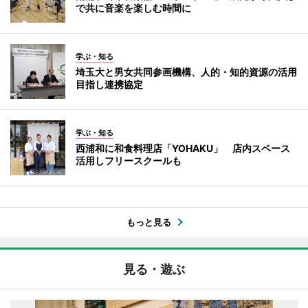
で共に音楽を楽しむ時間に
学ぶ・知る
埼玉大と男女共同参画機構、人的・知的資源の活用
目指し連携協定
学ぶ・知る
西浦和に和食料理店「YOHAKU」 店内スペース
活用しフリースクールも
もっと見る
見る・遊ぶ