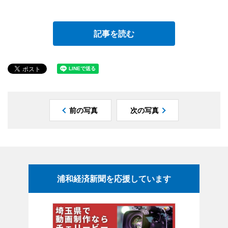
記事を読む
前の写真
次の写真
浦和経済新聞を応援しています