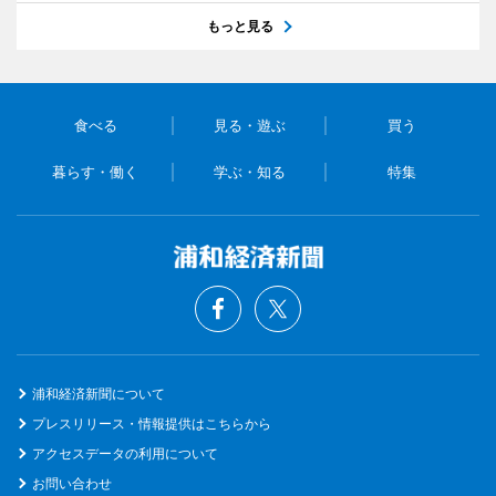
もっと見る
食べる
見る・遊ぶ
買う
暮らす・働く
学ぶ・知る
特集
浦和経済新聞について
プレスリリース・情報提供はこちらから
アクセスデータの利用について
お問い合わせ