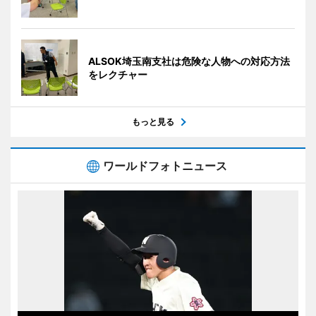
ALSOK埼玉南支社は危険な人物への対応方法
をレクチャー
もっと見る
ワールドフォトニュース