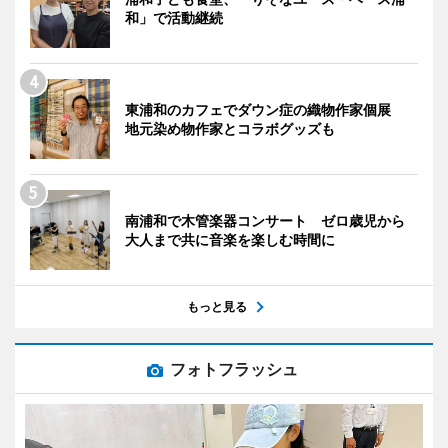
和」で活動継続
東浦和のカフェでダウン症の織物作家個展
地元染め物作家とコラボグッズも
南浦和で木管楽器コンサート ゼロ歳児から
大人まで共に音楽を楽しむ時間に
もっと見る
フォトフラッシュ