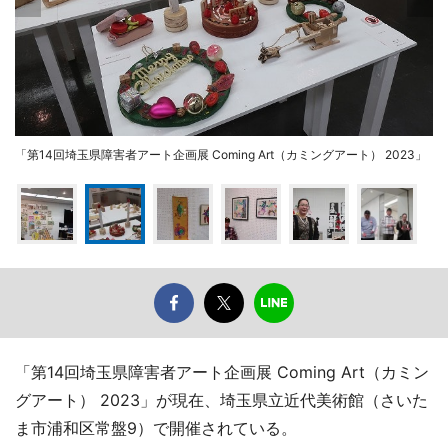
「第14回埼玉県障害者アート企画展 Coming Art（カミングアート） 2023」
「第14回埼玉県障害者アート企画展 Coming Art（カミン
グアート） 2023」が現在、埼玉県立近代美術館（さいた
ま市浦和区常盤9）で開催されている。