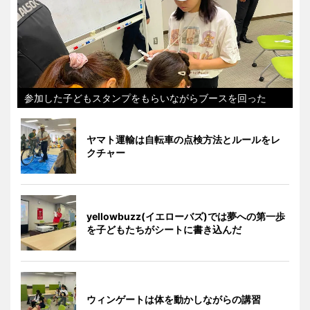
参加した子どもスタンプをもらいながらブースを回った
ヤマト運輸は自転車の点検方法とルールをレ
クチャー
yellowbuzz(イエローバズ)では夢への第一歩
を子どもたちがシートに書き込んだ
ウィンゲートは体を動かしながらの講習