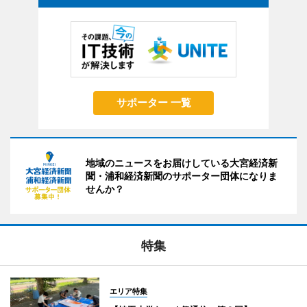
サポーター 一覧
地域のニュースをお届けしている大宮経済新
聞・浦和経済新聞のサポーター団体になりま
せんか？
特集
エリア特集