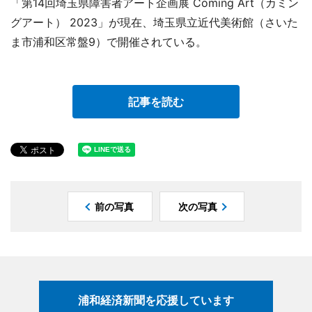
「第14回埼玉県障害者アート企画展 Coming Art（カミン
グアート） 2023」が現在、埼玉県立近代美術館（さいた
ま市浦和区常盤9）で開催されている。
記事を読む
前の写真
次の写真
浦和経済新聞を応援しています