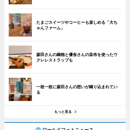
たまごスイーツやコーヒーも楽しめる「大ち
ゃんファーム」
森田さんの織物と優舎さんの染布を使ったウ
クレレストラップも
一枚一枚に森田さんの想いが織り込まれてい
る
もっと見る
ワールドフォトニュース