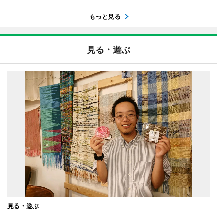
もっと見る
見る・遊ぶ
見る・遊ぶ