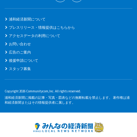
浦和経済新聞について
プレスリリース・情報提供はこちらから
アクセスデータの利用について
お問い合わせ
広告のご案内
後援申請について
スタッフ募集
Copyright 2026 Communitycom,Inc. All rights reserved.
浦和経済新聞に掲載の記事・写真・図表などの無断転載を禁止します。 著作権は浦
和経済新聞またはその情報提供者に属します。