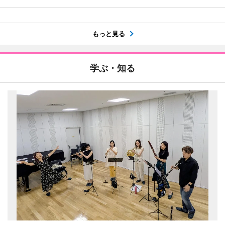
もっと見る
学ぶ・知る