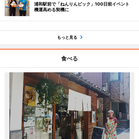
浦和駅前で「ねんりんピック」100日前イベント
機運高める契機に
もっと見る
食べる