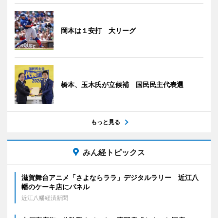
岡本は１安打 大リーグ
橋本、玉木氏が立候補 国民民主代表選
もっと見る
みん経トピックス
滋賀舞台アニメ「さよならララ」デジタルラリー 近江八
幡のケーキ店にパネル
近江八幡経済新聞