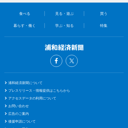
食べる
見る・遊ぶ
買う
暮らす・働く
学ぶ・知る
特集
浦和経済新聞について
プレスリリース・情報提供はこちらから
アクセスデータの利用について
お問い合わせ
広告のご案内
後援申請について