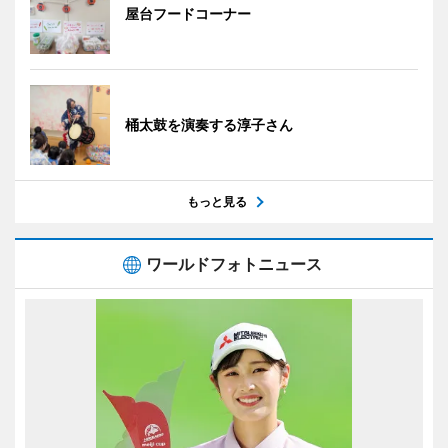
屋台フードコーナー
桶太鼓を演奏する淳子さん
もっと見る
ワールドフォトニュース