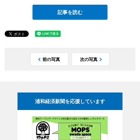
記事を読む
前の写真
次の写真
浦和経済新聞を応援しています