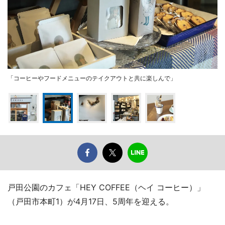
「コーヒーやフードメニューのテイクアウトと共に楽しんで」
戸田公園のカフェ「HEY COFFEE（ヘイ コーヒー）」
（戸田市本町1）が4月17日、5周年を迎える。