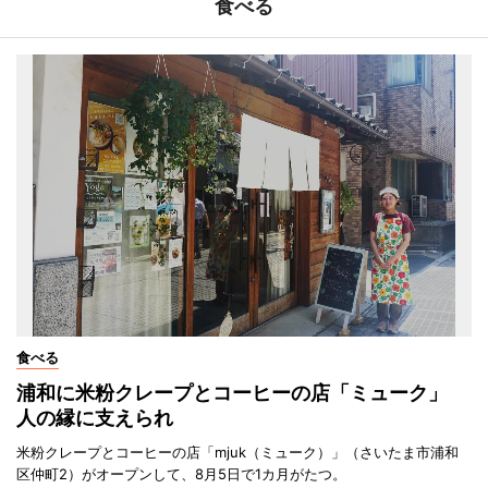
食べる
食べる
浦和に米粉クレープとコーヒーの店「ミューク」
人の縁に支えられ
米粉クレープとコーヒーの店「mjuk（ミューク）」（さいたま市浦和
区仲町2）がオープンして、8月5日で1カ月がたつ。