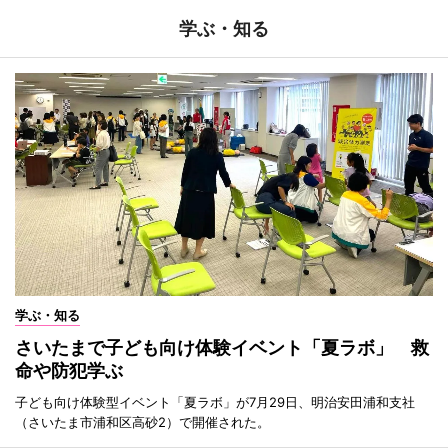
学ぶ・知る
学ぶ・知る
さいたまで子ども向け体験イベント「夏ラボ」 救
命や防犯学ぶ
子ども向け体験型イベント「夏ラボ」が7月29日、明治安田浦和支社
（さいたま市浦和区高砂2）で開催された。