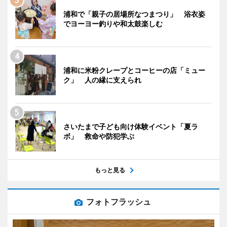
浦和で「親子の居場所なつまつり」 浴衣姿
でヨーヨー釣りや和太鼓楽しむ
浦和に米粉クレープとコーヒーの店「ミュー
ク」 人の縁に支えられ
さいたまで子ども向け体験イベント「夏ラ
ボ」 救命や防犯学ぶ
もっと見る
フォトフラッシュ