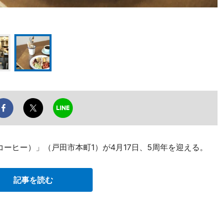
イ コーヒー）」（戸田市本町1）が4月17日、5周年を迎える。
記事を読む