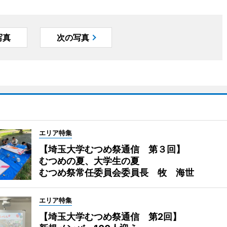
写真
次の写真
エリア特集
【埼玉大学むつめ祭通信 第３回】
むつめの夏、大学生の夏
むつめ祭常任委員会委員長 牧 海世
エリア特集
【埼玉大学むつめ祭通信 第2回】