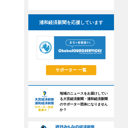
浦和経済新聞を応援しています
サポーター 一覧
地域のニュースをお届けしてい
る大宮経済新聞・浦和経済新聞
のサポーター団体になりません
か？