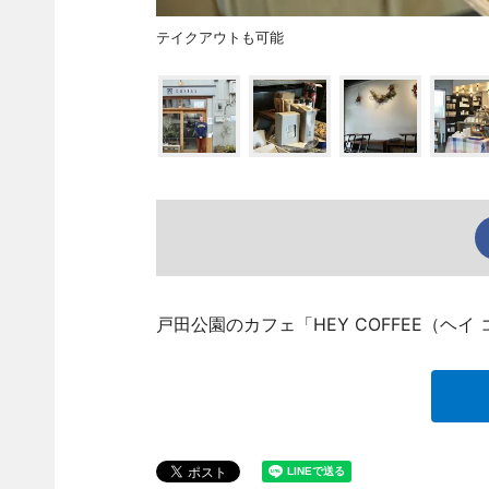
テイクアウトも可能
戸田公園のカフェ「HEY COFFEE（ヘ