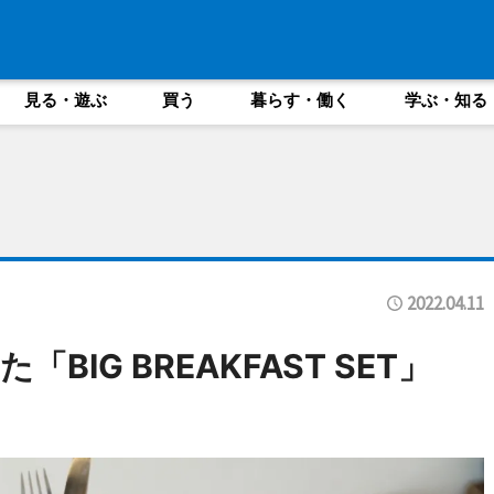
見る・遊ぶ
買う
暮らす・働く
学ぶ・知る
2022.04.11
BIG BREAKFAST SET」