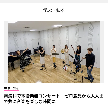
学ぶ・知る
学ぶ・知る
南浦和で木管楽器コンサート ゼロ歳児から大人ま
で共に音楽を楽しむ時間に