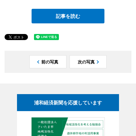
記事を読む
前の写真
次の写真
浦和経済新聞を応援しています