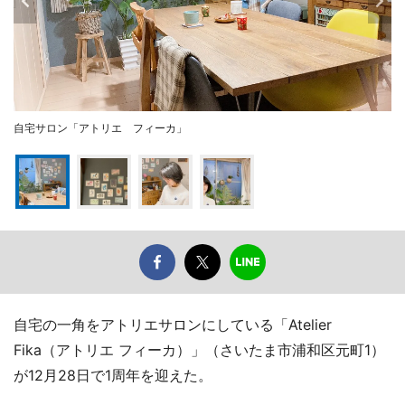
自宅サロン「アトリエ フィーカ」
自宅の一角をアトリエサロンにしている「Atelier
Fika（アトリエ フィーカ）」（さいたま市浦和区元町1）
が12月28日で1周年を迎えた。