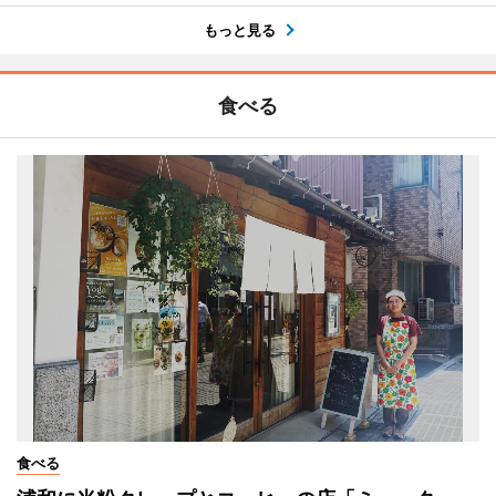
もっと見る
食べる
食べる