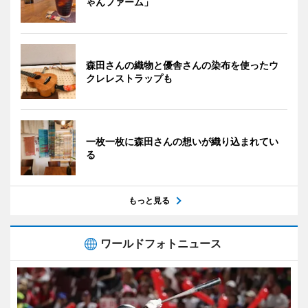
ゃんファーム」
森田さんの織物と優舎さんの染布を使ったウ
クレレストラップも
一枚一枚に森田さんの想いが織り込まれてい
る
もっと見る
ワールドフォトニュース