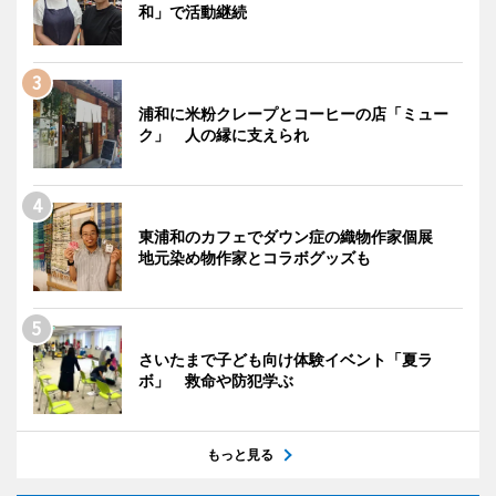
和」で活動継続
浦和に米粉クレープとコーヒーの店「ミュー
ク」 人の縁に支えられ
東浦和のカフェでダウン症の織物作家個展
地元染め物作家とコラボグッズも
さいたまで子ども向け体験イベント「夏ラ
ボ」 救命や防犯学ぶ
もっと見る