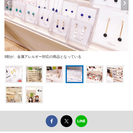
9割が、金属アレルギー対応の商品となっている