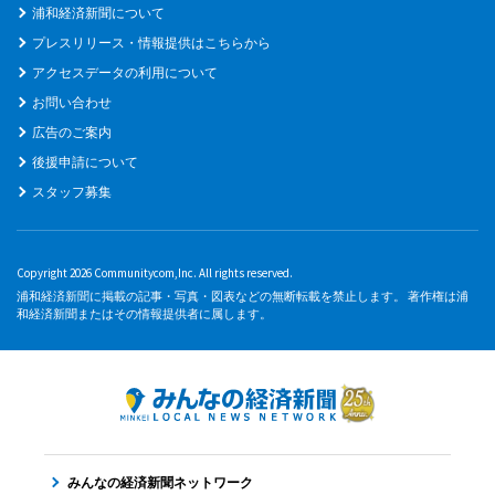
浦和経済新聞について
プレスリリース・情報提供はこちらから
アクセスデータの利用について
お問い合わせ
広告のご案内
後援申請について
スタッフ募集
Copyright 2026 Communitycom,Inc. All rights reserved.
浦和経済新聞に掲載の記事・写真・図表などの無断転載を禁止します。 著作権は浦
和経済新聞またはその情報提供者に属します。
みんなの経済新聞ネットワーク