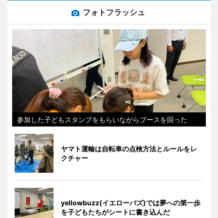
フォトフラッシュ
参加した子どもスタンプをもらいながらブースを回った
ヤマト運輸は自転車の点検方法とルールをレ
クチャー
yellowbuzz(イエローバズ)では夢への第一歩
を子どもたちがシートに書き込んだ