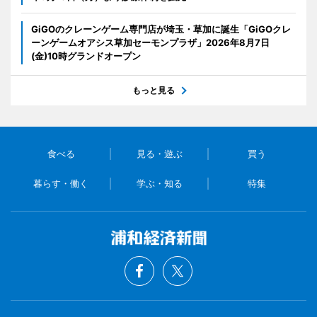
GiGOのクレーンゲーム専門店が埼玉・草加に誕生「GiGOクレ
ーンゲームオアシス草加セーモンプラザ」2026年8月7日
(金)10時グランドオープン
もっと見る
食べる
見る・遊ぶ
買う
暮らす・働く
学ぶ・知る
特集