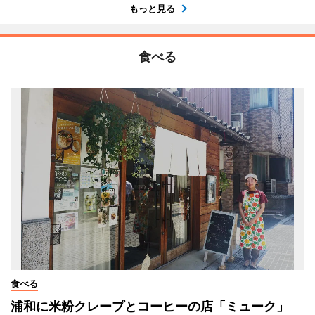
もっと見る
食べる
食べる
浦和に米粉クレープとコーヒーの店「ミューク」