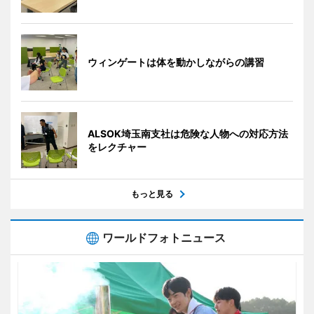
ウィンゲートは体を動かしながらの講習
ALSOK埼玉南支社は危険な人物への対応方法
をレクチャー
もっと見る
ワールドフォトニュース