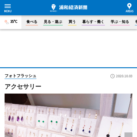
35°C
食べる
見る・遊ぶ
買う
暮らす・働く
学ぶ・知る
フォトフラッシュ
2020.10.03
アクセサリー