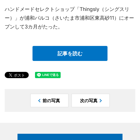
ハンドメードセレクトショップ「Thingsly（シングスリ
ー）」が浦和パルコ（さいたま市浦和区東高砂11）にオー
プンして3カ月がたった。
記事を読む
前の写真
次の写真