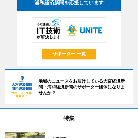
浦和経済新聞を応援しています
サポーター 一覧
地域のニュースをお届けしている大宮経済新
聞・浦和経済新聞のサポーター団体になりま
せんか？
特集