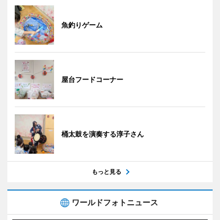
魚釣りゲーム
屋台フードコーナー
桶太鼓を演奏する淳子さん
もっと見る
ワールドフォトニュース