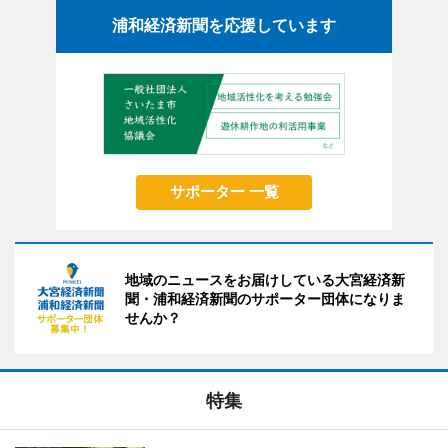
浦和経済新聞を応援しています
サポーター 一覧
地域のニュースをお届けしている大宮経済新
聞・浦和経済新聞のサポーター団体になりま
せんか？
特集