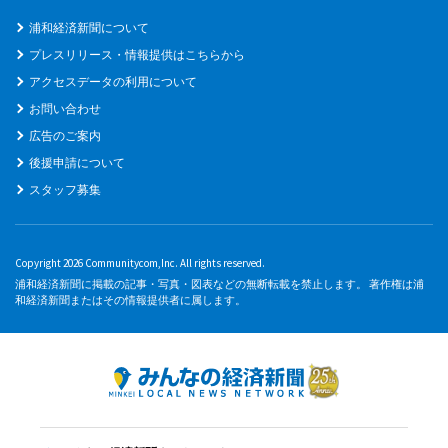
浦和経済新聞について
プレスリリース・情報提供はこちらから
アクセスデータの利用について
お問い合わせ
広告のご案内
後援申請について
スタッフ募集
Copyright 2026 Communitycom,Inc. All rights reserved.
浦和経済新聞に掲載の記事・写真・図表などの無断転載を禁止します。 著作権は浦
和経済新聞またはその情報提供者に属します。