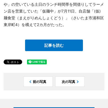
や」の空いている土日のランチ時間帯を間借りしてラーメ
ン店を営業していた「仮麺中」が7月11日、自店舗「(仮)
麺食堂（まえがりめんしょくどう）」（さいたま市浦和区
東岸町4）を構えて2カ月がたった。
記事を読む
前の写真
次の写真