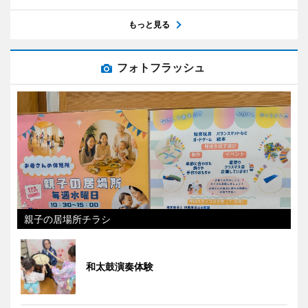
もっと見る
フォトフラッシュ
親子の居場所チラシ
和太鼓演奏体験