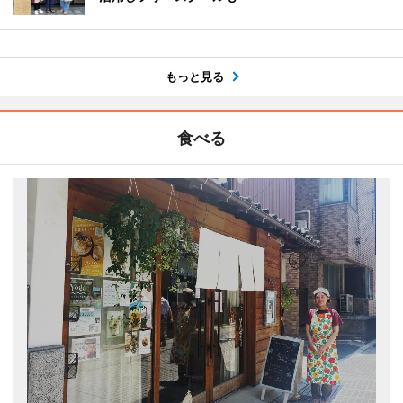
もっと見る
食べる