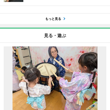
もっと見る
見る・遊ぶ