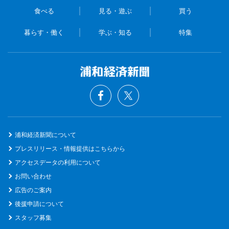
食べる
見る・遊ぶ
買う
暮らす・働く
学ぶ・知る
特集
浦和経済新聞について
プレスリリース・情報提供はこちらから
アクセスデータの利用について
お問い合わせ
広告のご案内
後援申請について
スタッフ募集