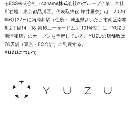
るESS株式会社（caname株式会社のグループ企業、本社
所在地：東京都品川区、代表取締役 坪井里奈）は、2026
年6月27日に南浦和駅（住所： 埼玉県さいたま市南区南本
町2丁目14－18 第16ユーセードムス 101号室）に『YUZU
南浦和店』のオープンを予定している。YUZUの店舗数は
78店舗（直営・FC合計）に到達する。
YUZUについて