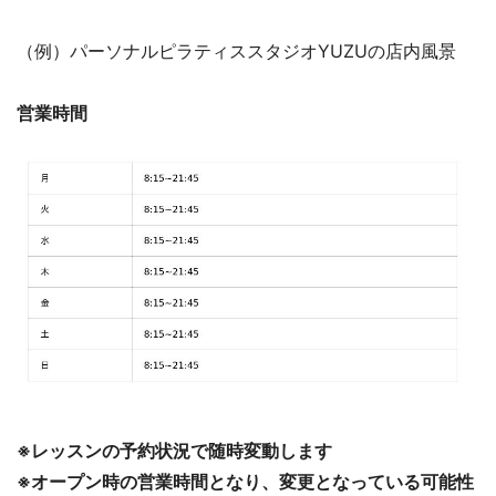
（例）パーソナルピラティススタジオYUZUの店内風景
営業時間
※レッスンの予約状況で随時変動します
※オープン時の営業時間となり、変更となっている可能性