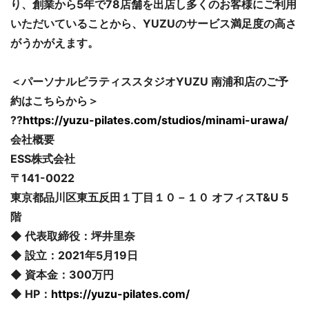
り、創業から5年で78店舗を出店し多くのお客様にご利用
いただいていることから、YUZUのサービス満足度の高さ
がうかがえます。
＜パーソナルピラティススタジオYUZU 南浦和店のご予
約はこちらから＞
??
https://yuzu-pilates.com/studios/minami-urawa/
会社概要
ESS株式会社
〒141-0022
東京都品川区東五反田１丁目１０－１０ オフィスT&U 5
階
◆ 代表取締役：坪井里奈
◆ 設立：2021年5月19日
◆ 資本金：300万円
◆ HP：
https://yuzu-pilates.com/