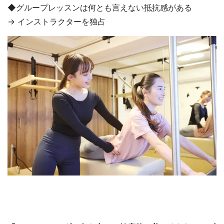
◆グループレッスンは何とも言えない抵抗感がある
→ インストラクターを独占