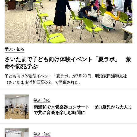
学ぶ・知る
さいたまで子ども向け体験イベント「夏ラボ」 救
命や防犯学ぶ
子ども向け体験型イベント「夏ラボ」が7月29日、明治安田浦和支社
（さいたま市浦和区高砂2）で開催された。
学ぶ・知る
南浦和で木管楽器コンサート ゼロ歳児から大人ま
で共に音楽を楽しむ時間に
学ぶ・知る