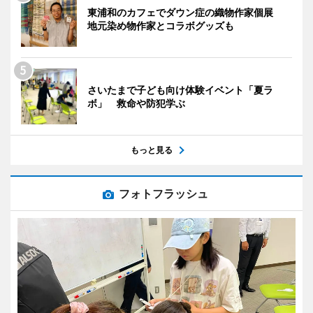
東浦和のカフェでダウン症の織物作家個展
地元染め物作家とコラボグッズも
さいたまで子ども向け体験イベント「夏ラ
ボ」 救命や防犯学ぶ
もっと見る
フォトフラッシュ