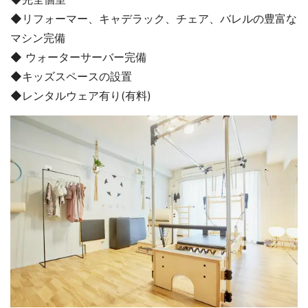
◆リフォーマー、キャデラック、チェア、バレルの豊富な
マシン完備
◆ ウォーターサーバー完備
◆キッズスペースの設置
◆レンタルウェア有り(有料)