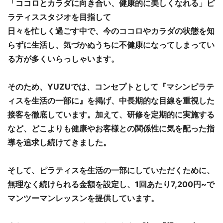
「ココロとカラダに向き合い、健康的に美しくなれる」ピ
ラティススタジオを目指して
日々を忙しく過ごす中で、今のココロやカラダの状態を知
らずに生活し、気づかぬうちに不健康になってしまってい
る方が多くいらっしゃいます。
そのため、YUZUでは、コンセプトとして『マシンピラテ
ィスを生活の一部に』を掲げ、中長期的な目線を重視した
接客を徹底しています。加えて、研修を定期的に実施する
など、どこよりも健康やお客様との関係性に気を配った指
導を追求し続けてきました。
そして、ピラティスを生活の一部にしていただくために、
無理なく続けられる金額を設定し、1回あたり7,200円~で
マンツーマンレッスンを提供しています。