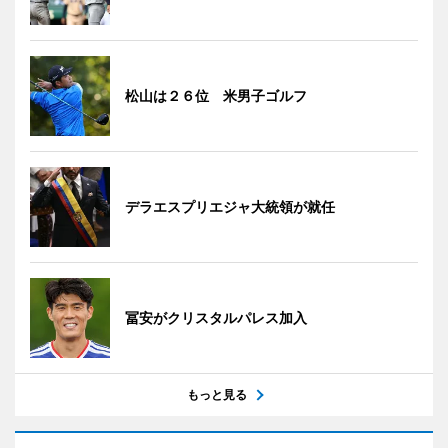
松山は２６位 米男子ゴルフ
デラエスプリエジャ大統領が就任
冨安がクリスタルパレス加入
もっと見る