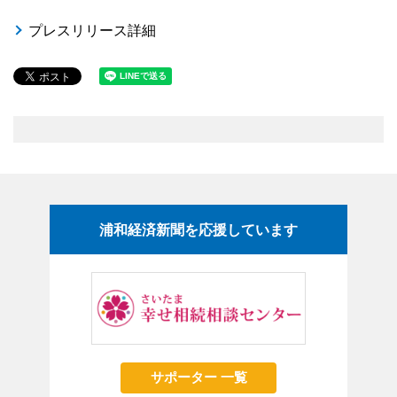
プレスリリース詳細
浦和経済新聞を応援しています
サポーター 一覧