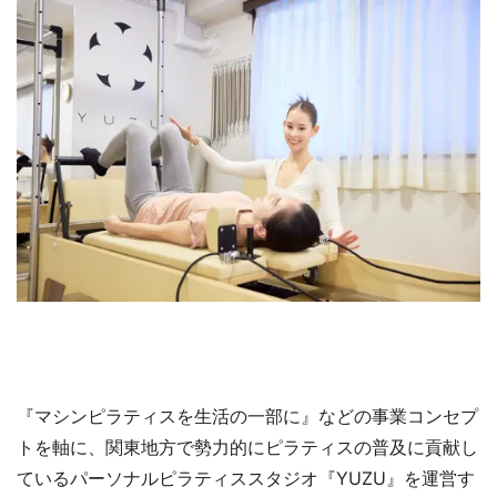
『マシンピラティスを生活の一部に』などの事業コンセプ
トを軸に、関東地方で勢力的にピラティスの普及に貢献し
ているパーソナルピラティススタジオ『YUZU』を運営す