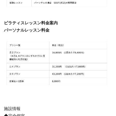
ピラティスレッスン料金案内
パーソナルレッスン料金
施設情報
◆完全個室