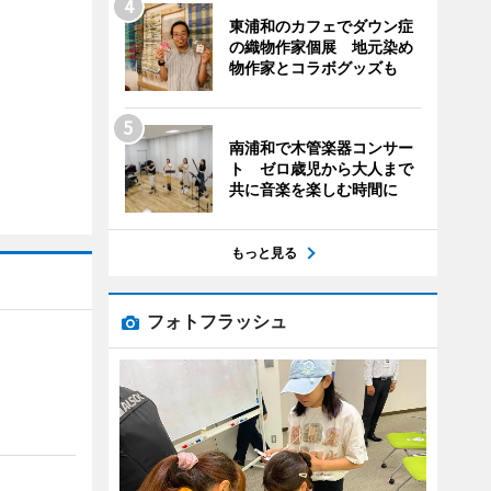
東浦和のカフェでダウン症
の織物作家個展 地元染め
物作家とコラボグッズも
南浦和で木管楽器コンサー
ト ゼロ歳児から大人まで
共に音楽を楽しむ時間に
もっと見る
フォトフラッシュ