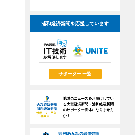
浦和経済新聞を応援しています
サポーター 一覧
地域のニュースをお届けしてい
る大宮経済新聞・浦和経済新聞
のサポーター団体になりません
か？