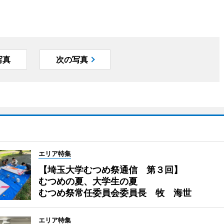
写真
次の写真
エリア特集
【埼玉大学むつめ祭通信 第３回】
むつめの夏、大学生の夏
むつめ祭常任委員会委員長 牧 海世
エリア特集