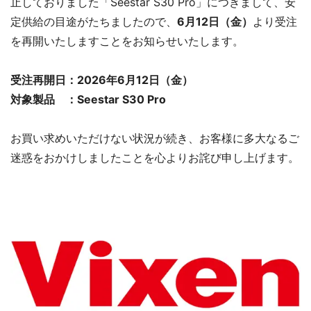
止しておりました「Seestar S30 Pro」につきまして、安
定供給の目途がたちましたので、
6月12日（金）
より受注
を再開いたしますことをお知らせいたします。
受注再開日：2026年6月12日（金）
対象製品 ：Seestar S30 Pro
お買い求めいただけない状況が続き、お客様に多大なるご
迷惑をおかけしましたことを心よりお詫び申し上げます。