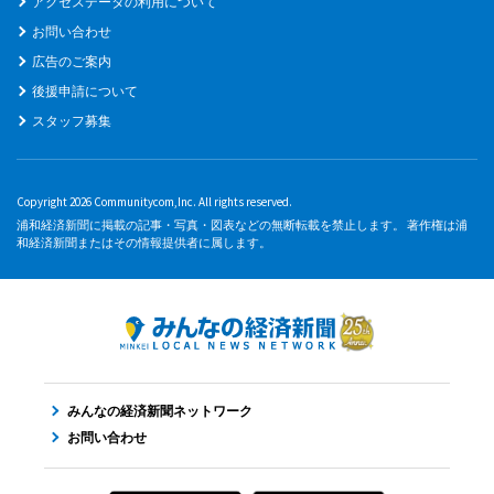
アクセスデータの利用について
お問い合わせ
広告のご案内
後援申請について
スタッフ募集
Copyright 2026 Communitycom,Inc. All rights reserved.
浦和経済新聞に掲載の記事・写真・図表などの無断転載を禁止します。 著作権は浦
和経済新聞またはその情報提供者に属します。
みんなの経済新聞ネットワーク
お問い合わせ