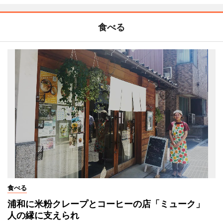
食べる
食べる
浦和に米粉クレープとコーヒーの店「ミューク」
人の縁に支えられ