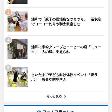
浦和で「親子の居場所なつまつり」 浴衣姿
でヨーヨー釣りや和太鼓楽しむ
浦和に米粉クレープとコーヒーの店「ミュー
ク」 人の縁に支えられ
さいたまで子ども向け体験イベント「夏ラ
ボ」 救命や防犯学ぶ
もっと見る
フォトフラッシュ