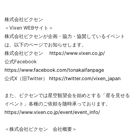
株式会社ビクセン
＜Vixen WEBサイト＞
株式会社ビクセンが企画・協力・協賛しているイベント
は、以下のページでお知らせします。
株式会社ビクセン
https://www.vixen.co.jp/
公式Facebook
https://www.facebook.com/tonakaifanpage
公式X（旧Twitter）
https://twitter.com/vixen_japan
また、ビクセンでは星空観望会を始めとする「星を見せる
イベント」各種のご依頼を随時承っております。
https://www.vixen.co.jp/event/event_info/
＜株式会社ビクセン 会社概要＞