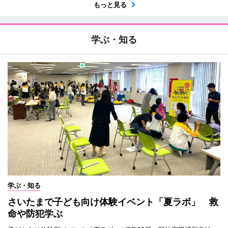
もっと見る
学ぶ・知る
学ぶ・知る
さいたまで子ども向け体験イベント「夏ラボ」 救
命や防犯学ぶ