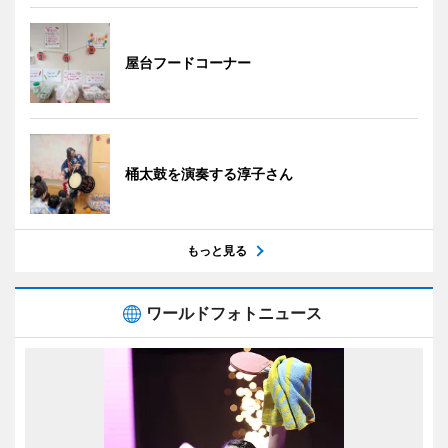
屋台フードコーナー
桶太鼓を演奏する淳子さん
もっと見る
ワールドフォトニュース