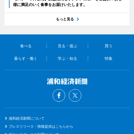
様に満足のいく食事をお届けいたします。
もっと見る
食べる
見る・遊ぶ
買う
暮らす・働く
学ぶ・知る
特集
浦和経済新聞について
プレスリリース・情報提供はこちらから