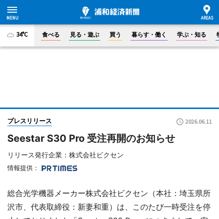
34°C
食べる
見る・遊ぶ
買う
暮らす・働く
学ぶ・知る
プレスリリース
2026.06.11
Seestar S30 Pro 受注再開のお知らせ
リリース発行企業：株式会社ビクセン
情報提供：
総合光学機器メーカー株式会社ビクセン（本社：埼玉県所
沢市、代表取締役：新妻和重）は、このたび一時受注を停