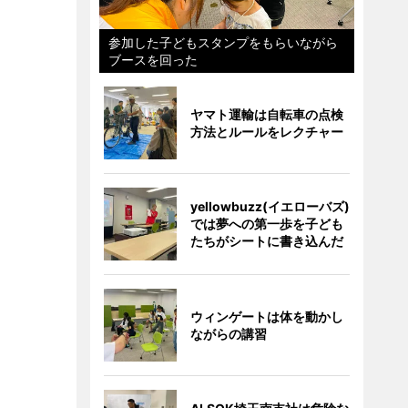
参加した子どもスタンプをもらいながら
ブースを回った
ヤマト運輸は自転車の点検
方法とルールをレクチャー
yellowbuzz(イエローバズ)
では夢への第一歩を子ども
たちがシートに書き込んだ
ウィンゲートは体を動かし
ながらの講習