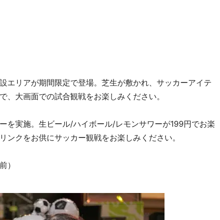
設エリアが期間限定で登場。芝生が敷かれ、サッカーアイテ
で、大画面での試合観戦をお楽しみください。
を実施。生ビール/ハイボール/レモンサワーが199円でお楽
リンクをお供にサッカー観戦をお楽しみください。
前）