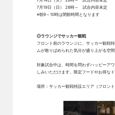
7月14日（火） 28時～ 試合内容未定
7月19日（日） 28時～ 試合内容未定
※朝9～10時は閉館時間となります
◎ラウンジでサッカー観戦
フロント前のラウンジに、サッカー観戦特
ムが散りばめられた気分が盛り上がる空間
対象試合中は、時間を問わずハッピーアワー
しみいただけます。限定フードやお得なド
場所：サッカー観戦特設エリア（フロント