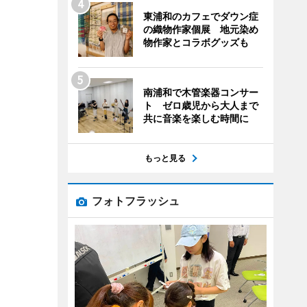
東浦和のカフェでダウン症
の織物作家個展 地元染め
物作家とコラボグッズも
南浦和で木管楽器コンサー
ト ゼロ歳児から大人まで
共に音楽を楽しむ時間に
もっと見る
フォトフラッシュ