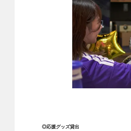
◎応援グッズ貸出