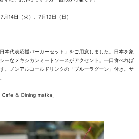
7月14日（火）、7月19日（日）
日本代表応援バーガーセット」をご用意しました。日本を象
シーなメキシカンミートソースがアクセント。一口食べれば
す。ノンアルコールドリンクの「ブルーラグーン」付き。サ
。
afe ＆ Dining matka」