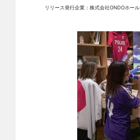
リリース発行企業：株式会社ONDOホー