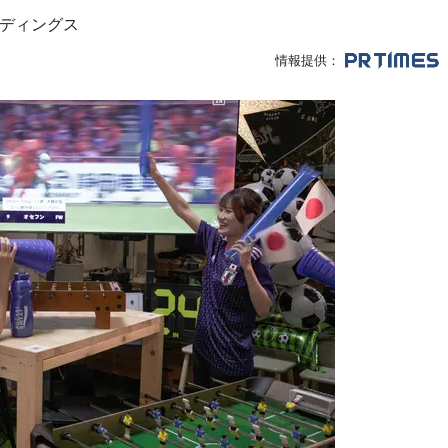
ルディングス
情報提供：