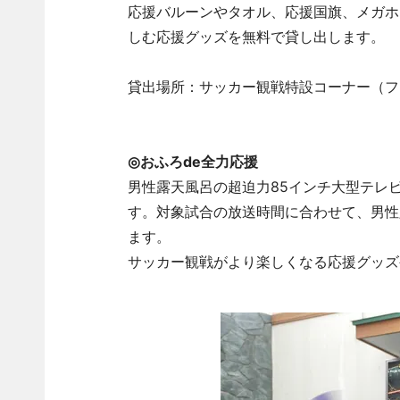
応援バルーンやタオル、応援国旗、メガホ
しむ応援グッズを無料で貸し出します。
貸出場所：サッカー観戦特設コーナー（フ
◎おふろde全力応援
男性露天風呂の超迫力85インチ大型テレ
す。対象試合の放送時間に合わせて、男性
ます。
サッカー観戦がより楽しくなる応援グッズ