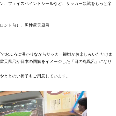
ン、フェイスペイントシールなど、サッカー観戦をもっと楽
ロント前）、男性露天風呂
ビでおふろに浸かりながらサッカー観戦がお楽しみいただけま
露天風呂が日本の国旗をイメージした「日の丸風呂」になり
やととのい椅子もご用意しています。