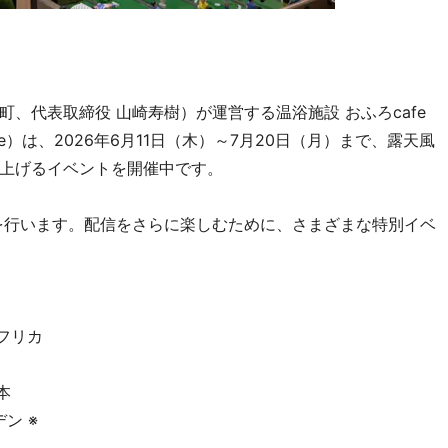
、代表取締役 山崎寿樹）が運営する温浴施設 おふろcafe
tane）は、2026年6月11日（木）～7月20日（月）まで、露天風
上げるイベントを開催中です。
配信を行います。配信をさらに楽しむために、さまざまな特別イベ
アフリカ
本
ン ※