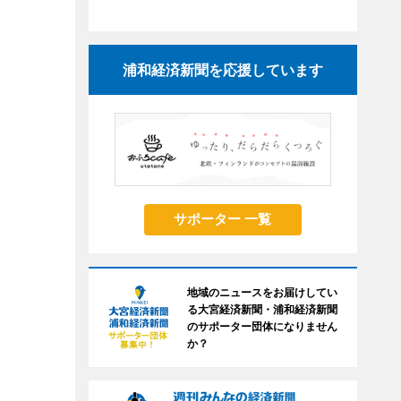
浦和経済新聞を応援しています
サポーター 一覧
地域のニュースをお届けしてい
る大宮経済新聞・浦和経済新聞
のサポーター団体になりません
か？