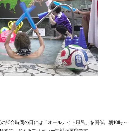
夜の試合時間の日には「オールナイト風呂」を開催。朝10時～
にせずに、おふろでサッカー観戦が可能です。