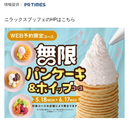
情報提供：
ニラックスブッフェのHPはこちら