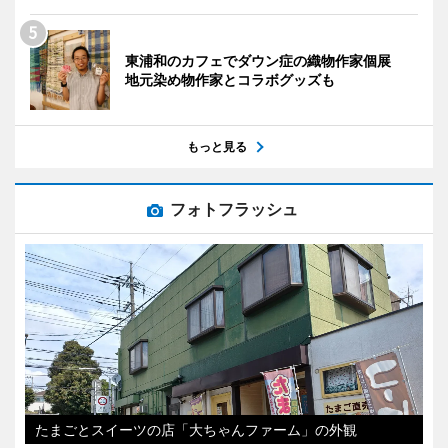
東浦和のカフェでダウン症の織物作家個展
地元染め物作家とコラボグッズも
もっと見る
フォトフラッシュ
たまごとスイーツの店「大ちゃんファーム」の外観