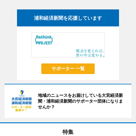
浦和経済新聞を応援しています
サポーター 一覧
地域のニュースをお届けしている大宮経済新
聞・浦和経済新聞のサポーター団体になりま
せんか？
特集