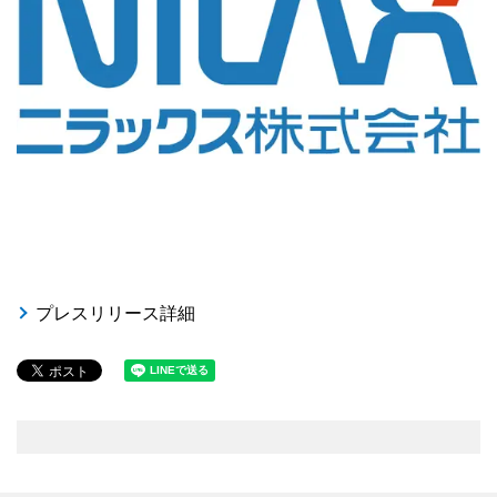
プレスリリース詳細