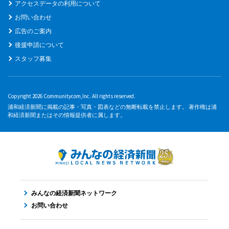
アクセスデータの利用について
お問い合わせ
広告のご案内
後援申請について
スタッフ募集
Copyright 2026 Communitycom,Inc. All rights reserved.
浦和経済新聞に掲載の記事・写真・図表などの無断転載を禁止します。 著作権は浦
和経済新聞またはその情報提供者に属します。
みんなの経済新聞ネットワーク
お問い合わせ