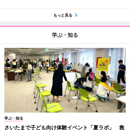
もっと見る
学ぶ・知る
学ぶ・知る
さいたまで子ども向け体験イベント「夏ラボ」 救