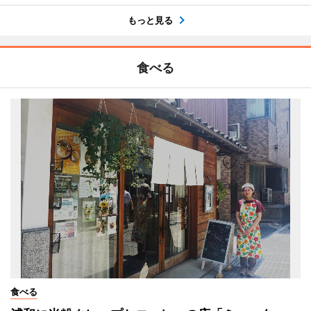
もっと見る
食べる
食べる