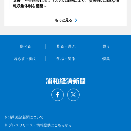
支援 ～合同会社ポラリスとの連携により、災害時の迅速な情
報収集体制を構築～
もっと見る
食べる
見る・遊ぶ
買う
暮らす・働く
学ぶ・知る
特集
浦和経済新聞について
プレスリリース・情報提供はこちらから