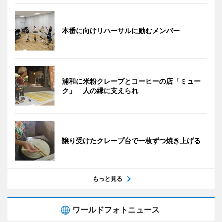
本番に向けリハーサルに励むメンバー
浦和に米粉クレープとコーヒーの店「ミュー
ク」 人の縁に支えられ
譲り受けたクレープ台で一枚ずつ焼き上げる
もっと見る
ワールドフォトニュース