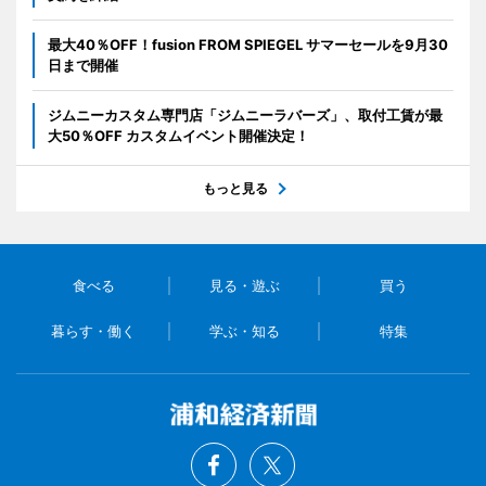
最大40％OFF！fusion FROM SPIEGEL サマーセールを9月30
日まで開催
ジムニーカスタム専門店「ジムニーラバーズ」、取付工賃が最
大50％OFF カスタムイベント開催決定！
もっと見る
食べる
見る・遊ぶ
買う
暮らす・働く
学ぶ・知る
特集