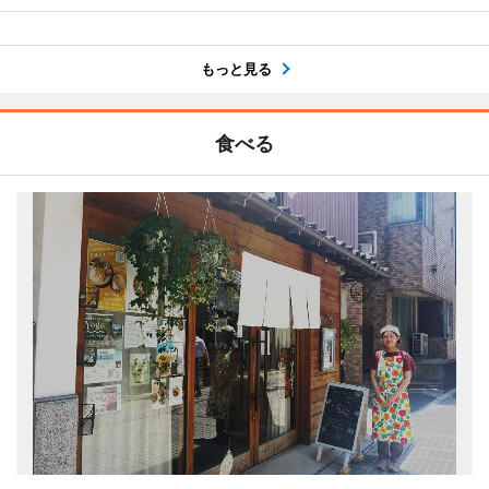
もっと見る
食べる