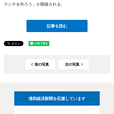
ランチを作ろう」が開催される。
記事を読む
前の写真
次の写真
浦和経済新聞を応援しています