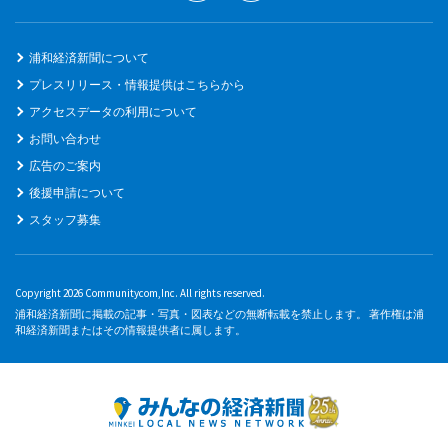
浦和経済新聞について
プレスリリース・情報提供はこちらから
アクセスデータの利用について
お問い合わせ
広告のご案内
後援申請について
スタッフ募集
Copyright 2026 Communitycom,Inc. All rights reserved.
浦和経済新聞に掲載の記事・写真・図表などの無断転載を禁止します。 著作権は浦
和経済新聞またはその情報提供者に属します。