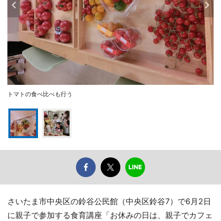
トマトの食べ比べも行う
さいたま市中央区の鈴谷公民館（中央区鈴谷7）で6月2日
に親子で参加する食育講座「お休みの日は、親子でカフェ