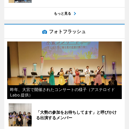
もっと見る
フォトフラッシュ
昨年、大宮で開催されたコンサートの様子（アステロイド
Labo.提供）
「大勢の参加をお待ちしてます」と呼びかけ
る出演するメンバー