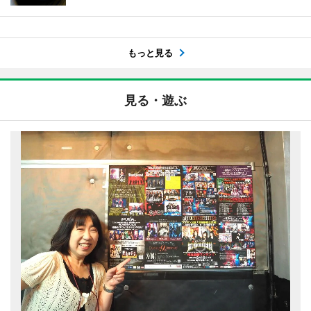
もっと見る
見る・遊ぶ