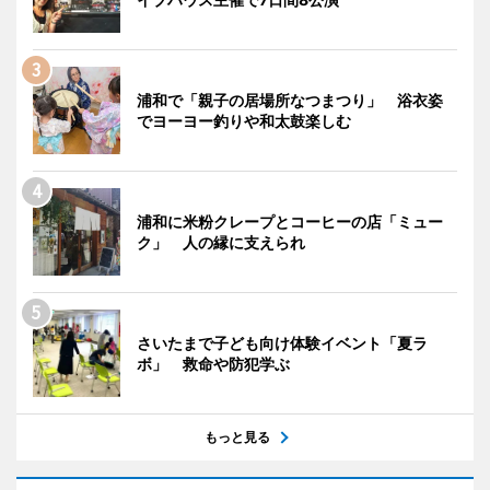
浦和で「親子の居場所なつまつり」 浴衣姿
でヨーヨー釣りや和太鼓楽しむ
浦和に米粉クレープとコーヒーの店「ミュー
ク」 人の縁に支えられ
さいたまで子ども向け体験イベント「夏ラ
ボ」 救命や防犯学ぶ
もっと見る