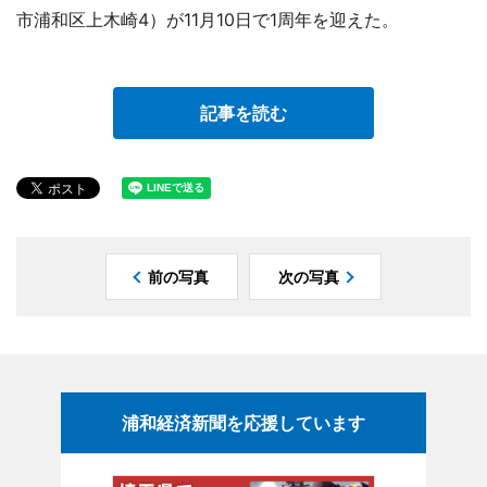
市浦和区上木崎4）が11月10日で1周年を迎えた。
記事を読む
前の写真
次の写真
浦和経済新聞を応援しています