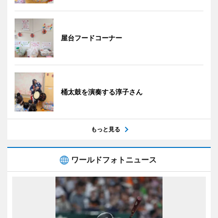
屋台フードコーナー
桶太鼓を演奏する淳子さん
もっと見る
ワールドフォトニュース