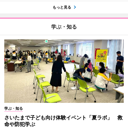
もっと見る
学ぶ・知る
学ぶ・知る
さいたまで子ども向け体験イベント「夏ラボ」 救
命や防犯学ぶ