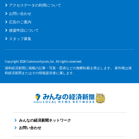
アクセスデータの利用について
お問い合わせ
広告のご案内
後援申請について
スタッフ募集
Copyright 2026 Communitycom,Inc. All rights reserved.
浦和経済新聞に掲載の記事・写真・図表などの無断転載を禁止します。 著作権は浦
和経済新聞またはその情報提供者に属します。
みんなの経済新聞ネットワーク
お問い合わせ