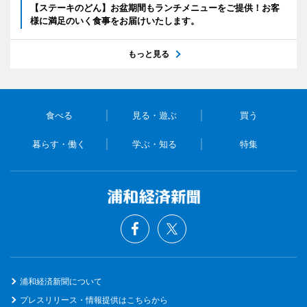
【ステーキのどん】お盆期間もランチメニューをご提供！お客
様に満足のいく食事をお届けいたします。
もっと見る
食べる
見る・遊ぶ
買う
暮らす・働く
学ぶ・知る
特集
浦和経済新聞について
プレスリリース・情報提供はこちらから