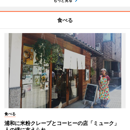
もっと見る
食べる
食べる
浦和に米粉クレープとコーヒーの店「ミューク」
人の縁に支えられ