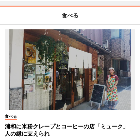
食べる
食べる
浦和に米粉クレープとコーヒーの店「ミューク」
人の縁に支えられ