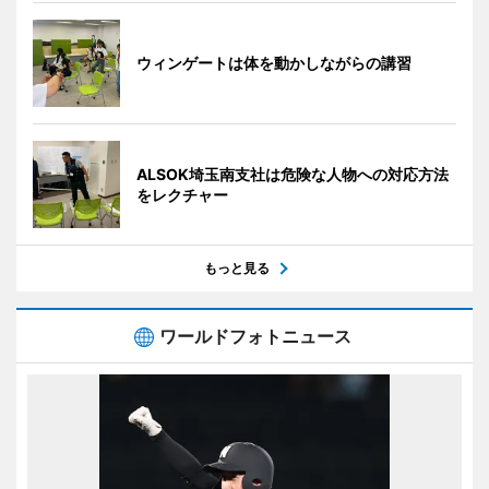
ウィンゲートは体を動かしながらの講習
ALSOK埼玉南支社は危険な人物への対応方法
をレクチャー
もっと見る
ワールドフォトニュース