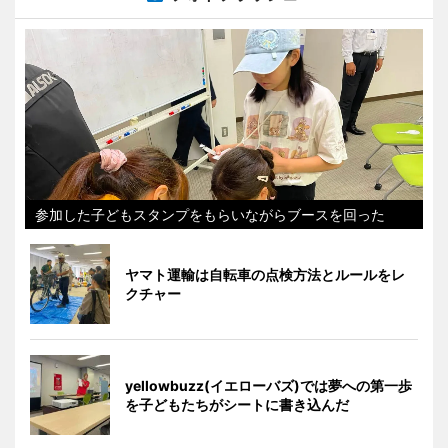
参加した子どもスタンプをもらいながらブースを回った
ヤマト運輸は自転車の点検方法とルールをレ
クチャー
yellowbuzz(イエローバズ)では夢への第一歩
を子どもたちがシートに書き込んだ