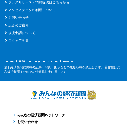
プレスリリース・情報提供はこちらから
アクセスデータの利用について
お問い合わせ
広告のご案内
後援申請について
スタッフ募集
Copyright 2026 Communitycom,Inc. All rights reserved.
浦和経済新聞に掲載の記事・写真・図表などの無断転載を禁止します。 著作権は浦
和経済新聞またはその情報提供者に属します。
みんなの経済新聞ネットワーク
お問い合わせ