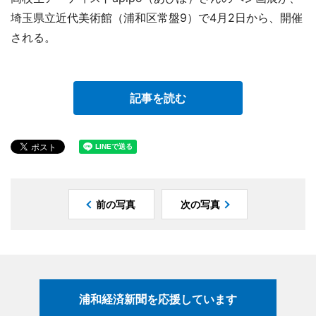
埼玉県立近代美術館（浦和区常盤9）で4月2日から、開催
される。
記事を読む
前の写真
次の写真
浦和経済新聞を応援しています