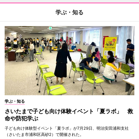
学ぶ・知る
学ぶ・知る
さいたまで子ども向け体験イベント「夏ラボ」 救
命や防犯学ぶ
子ども向け体験型イベント「夏ラボ」が7月29日、明治安田浦和支社
（さいたま市浦和区高砂2）で開催された。