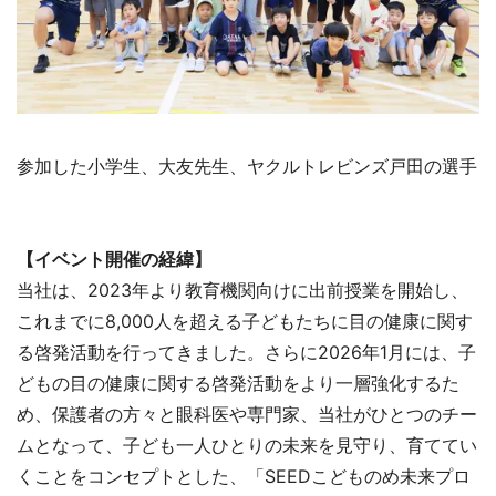
参加した小学生、大友先生、ヤクルトレビンズ戸田の選手
【イベント開催の経緯】
当社は、2023年より教育機関向けに出前授業を開始し、
これまでに8,000人を超える子どもたちに目の健康に関す
る啓発活動を行ってきました。さらに2026年1月には、子
どもの目の健康に関する啓発活動をより一層強化するた
め、保護者の方々と眼科医や専門家、当社がひとつのチー
ムとなって、子ども一人ひとりの未来を見守り、育ててい
くことをコンセプトとした、「SEEDこどものめ未来プロ