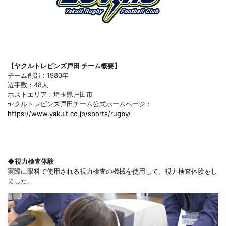
【ヤクルトレビンズ戸田 チーム概要】
チーム創部：1980年
選手数：48人
ホストエリア：埼玉県戸田市
ヤクルトレビンズ戸田チーム公式ホームページ：
https://www.yakult.co.jp/sports/rugby/
◆視力検査体験
実際に眼科で使用される視力検査の機械を使用して、視力検査体験をし
ました。