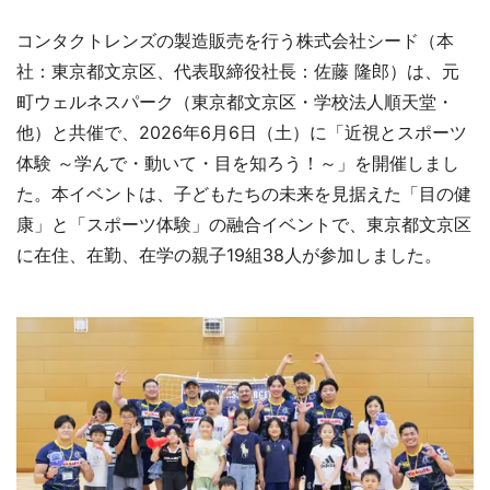
コンタクトレンズの製造販売を行う株式会社シード（本
社：東京都文京区、代表取締役社長：佐藤 隆郎）は、元
町ウェルネスパーク（東京都文京区・学校法人順天堂・
他）と共催で、2026年6月6日（土）に「近視とスポーツ
体験 ～学んで・動いて・目を知ろう！～」を開催しまし
た。本イベントは、子どもたちの未来を見据えた「目の健
康」と「スポーツ体験」の融合イベントで、東京都文京区
に在住、在勤、在学の親子19組38人が参加しました。