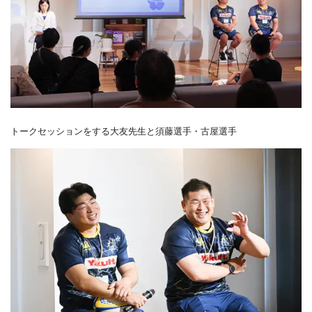
トークセッションをする大友先生と須藤選手・古屋選手