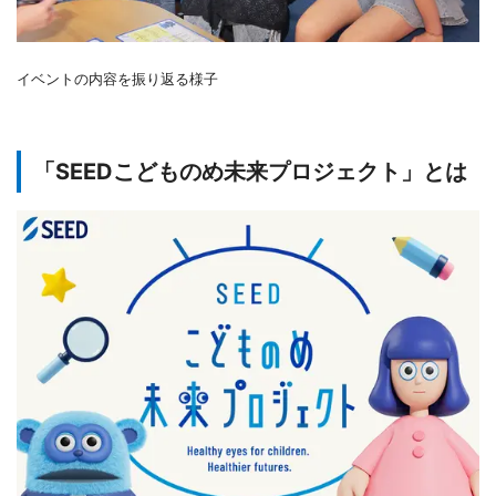
イベントの内容を振り返る様子
「SEEDこどものめ未来プロジェクト」とは