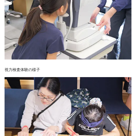
視力検査体験の様子