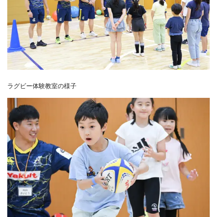
ラグビー体験教室の様子