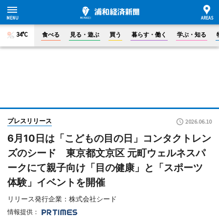
34°C
食べる
見る・遊ぶ
買う
暮らす・働く
学ぶ・知る
プレスリリース
2026.06.10
6月10日は「こどもの目の日」コンタクトレン
ズのシード 東京都文京区 元町ウェルネスパ
ークにて親子向け「目の健康」と「スポーツ
体験」イベントを開催
リリース発行企業：株式会社シード
情報提供：