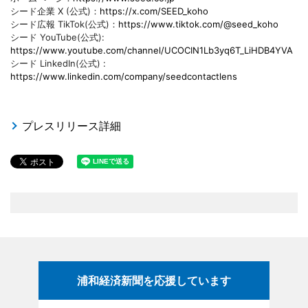
シード企業 X (公式)：
https://x.com/SEED_koho
シード広報 TikTok(公式)：
https://www.tiktok.com/@seed_koho
シード YouTube(公式):
https://www.youtube.com/channel/UCOCIN1Lb3yq6T_LiHDB4YVA
シード LinkedIn(公式) :
https://www.linkedin.com/company/seedcontactlens
プレスリリース詳細
浦和経済新聞を応援しています