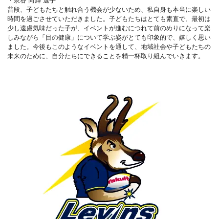
普段、子どもたちと触れ合う機会が少ないため、私自身も本当に楽しい
時間を過ごさせていただきました。子どもたちはとても素直で、最初は
少し遠慮気味だった子が、イベントが進むにつれて前のめりになって楽
しみながら「目の健康」について学ぶ姿がとても印象的で、嬉しく思い
ました。今後もこのようなイベントを通して、地域社会や子どもたちの
未来のために、自分たちにできることを精一杯取り組んでいきます。