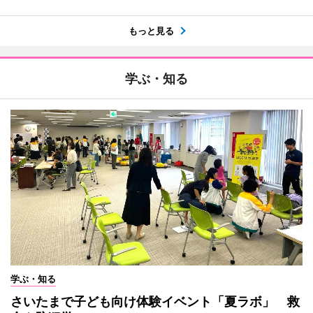
もっと見る
学ぶ・知る
学ぶ・知る
さいたまで子ども向け体験イベント「夏ラボ」 救