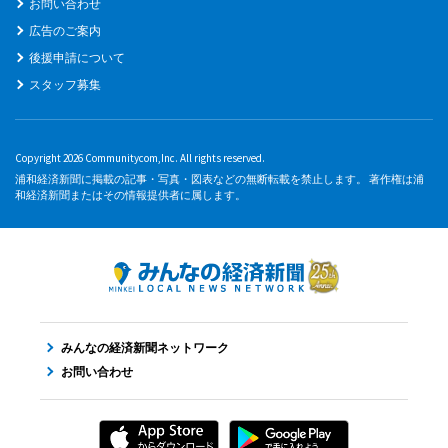
お問い合わせ
広告のご案内
後援申請について
スタッフ募集
Copyright 2026 Communitycom,Inc. All rights reserved.
浦和経済新聞に掲載の記事・写真・図表などの無断転載を禁止します。 著作権は浦
和経済新聞またはその情報提供者に属します。
みんなの経済新聞ネットワーク
お問い合わせ