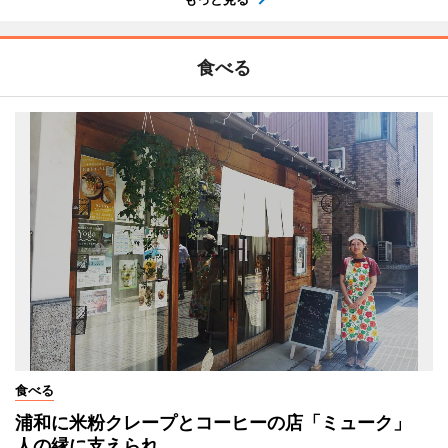
食べる
食べる
浦和に米粉クレープとコーヒーの店「ミューク」
人の縁に支えられ