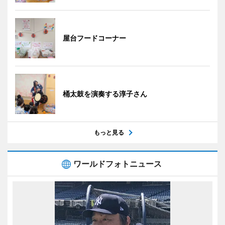
屋台フードコーナー
桶太鼓を演奏する淳子さん
もっと見る
ワールドフォトニュース