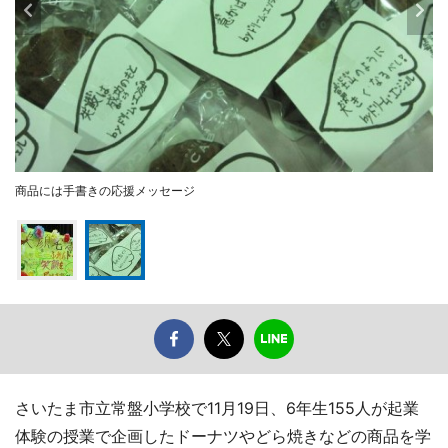
商品には手書きの応援メッセージ
さいたま市立常盤小学校で11月19日、6年生155人が起業
体験の授業で企画したドーナツやどら焼きなどの商品を学