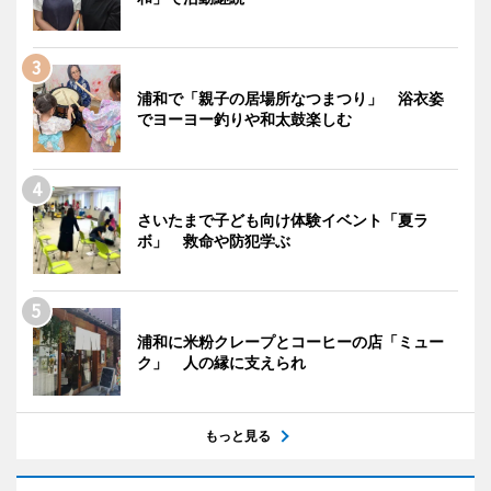
浦和で「親子の居場所なつまつり」 浴衣姿
でヨーヨー釣りや和太鼓楽しむ
さいたまで子ども向け体験イベント「夏ラ
ボ」 救命や防犯学ぶ
浦和に米粉クレープとコーヒーの店「ミュー
ク」 人の縁に支えられ
もっと見る