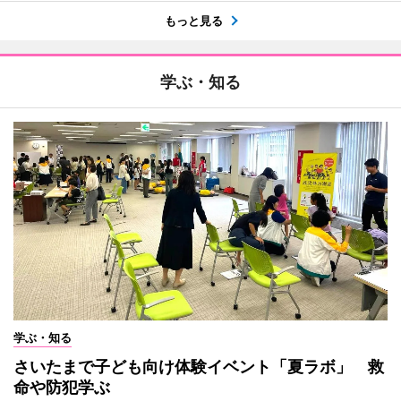
もっと見る
学ぶ・知る
学ぶ・知る
さいたまで子ども向け体験イベント「夏ラボ」 救
命や防犯学ぶ