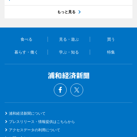
もっと見る
食べる
見る・遊ぶ
買う
暮らす・働く
学ぶ・知る
特集
浦和経済新聞について
プレスリリース・情報提供はこちらから
アクセスデータの利用について