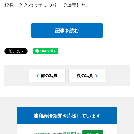
校祭「ときわっ子まつり」で販売した。
記事を読む
前の写真
次の写真
浦和経済新聞を応援しています