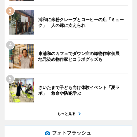
浦和に米粉クレープとコーヒーの店「ミュー
ク」 人の縁に支えられ
東浦和のカフェでダウン症の織物作家個展
地元染め物作家とコラボグッズも
さいたまで子ども向け体験イベント「夏ラ
ボ」 救命や防犯学ぶ
もっと見る
フォトフラッシュ