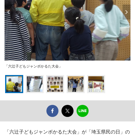
「六辻子どもジャンボかるた大会」
「六辻子どもジャンボかるた大会」が「埼玉県民の日」の