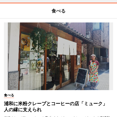
食べる
食べる
浦和に米粉クレープとコーヒーの店「ミューク」
人の縁に支えられ