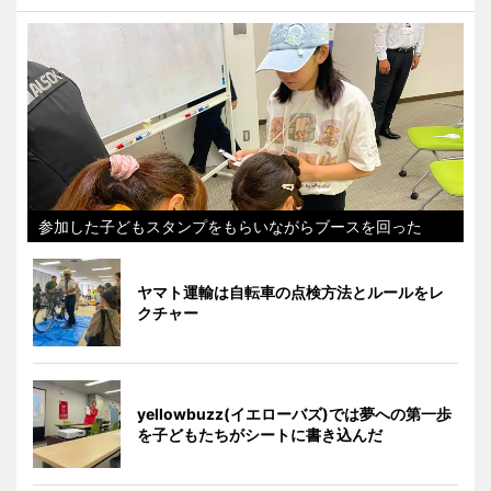
参加した子どもスタンプをもらいながらブースを回った
ヤマト運輸は自転車の点検方法とルールをレ
クチャー
yellowbuzz(イエローバズ)では夢への第一歩
を子どもたちがシートに書き込んだ