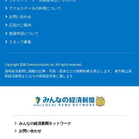
アクセスデータの利用について
お問い合わせ
広告のご案内
後援申請について
スタッフ募集
Copyright 2026 Communitycom,Inc. All rights reserved.
浦和経済新聞に掲載の記事・写真・図表などの無断転載を禁止します。 著作権は浦
和経済新聞またはその情報提供者に属します。
みんなの経済新聞ネットワーク
お問い合わせ