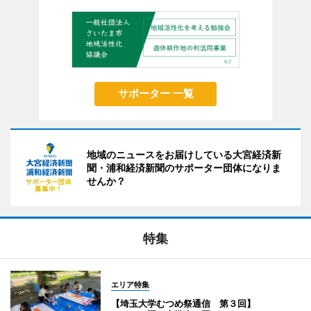
サポーター 一覧
地域のニュースをお届けしている大宮経済新
聞・浦和経済新聞のサポーター団体になりま
せんか？
特集
エリア特集
【埼玉大学むつめ祭通信 第３回】