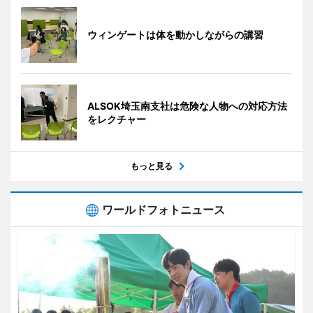
ウィンゲートは体を動かしながらの講習
ALSOK埼玉南支社は危険な人物への対応方法
をレクチャー
もっと見る
ワールドフォトニュース