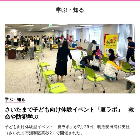
学ぶ・知る
学ぶ・知る
さいたまで子ども向け体験イベント「夏ラボ」 救
命や防犯学ぶ
子ども向け体験型イベント「夏ラボ」が7月29日、明治安田浦和支社
（さいたま市浦和区高砂2）で開催された。