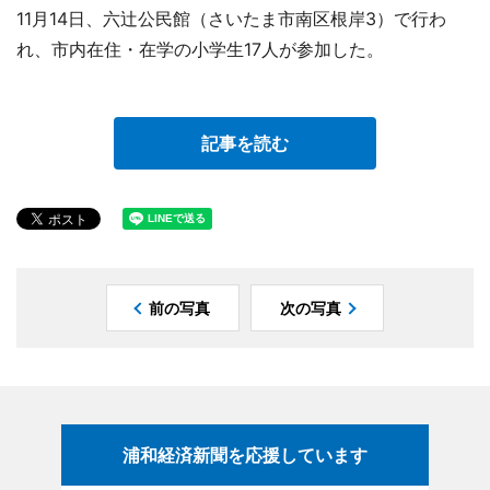
11月14日、六辻公民館（さいたま市南区根岸3）で行わ
れ、市内在住・在学の小学生17人が参加した。
記事を読む
前の写真
次の写真
浦和経済新聞を応援しています