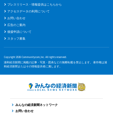
プレスリリース・情報提供はこちらから
アクセスデータの利用について
お問い合わせ
広告のご案内
後援申請について
スタッフ募集
Copyright 2026 Communitycom,Inc. All rights reserved.
浦和経済新聞に掲載の記事・写真・図表などの無断転載を禁止します。 著作権は浦
和経済新聞またはその情報提供者に属します。
みんなの経済新聞ネットワーク
お問い合わせ