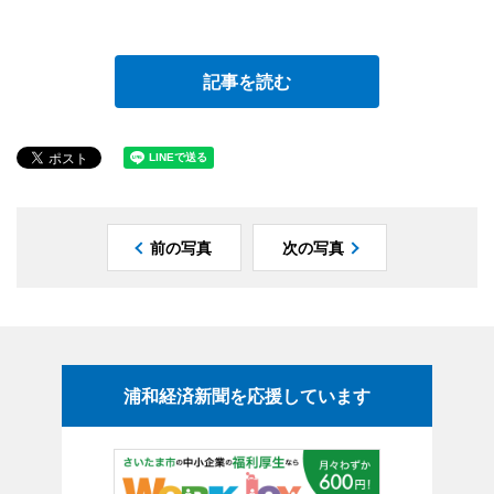
記事を読む
前の写真
次の写真
浦和経済新聞を応援しています