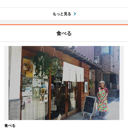
もっと見る
食べる
食べる