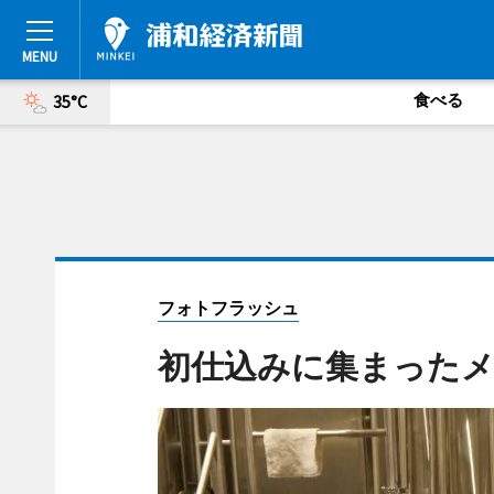
食べる
35°C
フォトフラッシュ
初仕込みに集まった