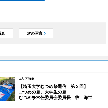
写真
次の写真
エリア特集
【埼玉大学むつめ祭通信 第３回】
むつめの夏、大学生の夏
むつめ祭常任委員会委員長 牧 海世