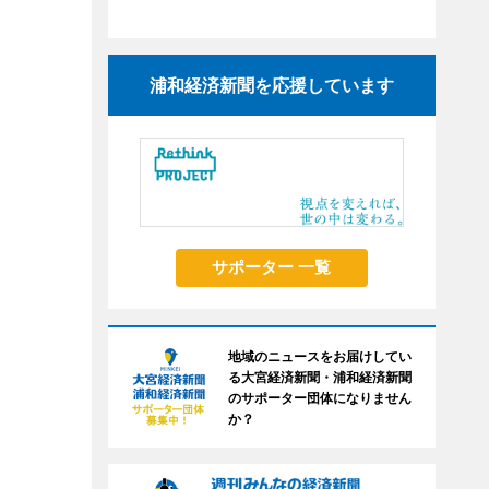
浦和経済新聞を応援しています
サポーター 一覧
地域のニュースをお届けしてい
る大宮経済新聞・浦和経済新聞
のサポーター団体になりません
か？