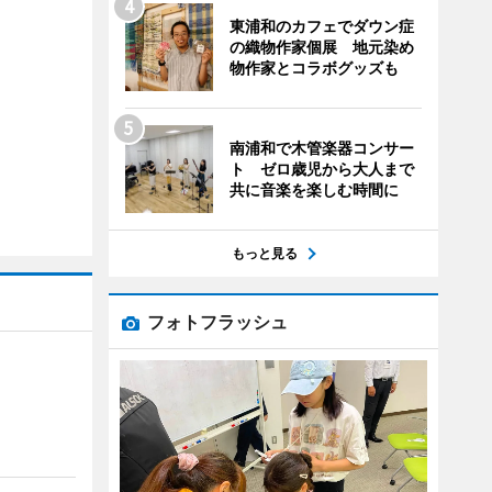
東浦和のカフェでダウン症
の織物作家個展 地元染め
物作家とコラボグッズも
南浦和で木管楽器コンサー
ト ゼロ歳児から大人まで
共に音楽を楽しむ時間に
もっと見る
フォトフラッシュ