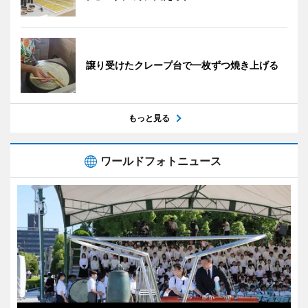
譲り受けたクレープ台で一枚ずつ焼き上げる
もっと見る
ワールドフォトニュース