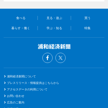
食べる
見る・遊ぶ
買う
暮らす・働く
学ぶ・知る
特集
浦和経済新聞について
プレスリリース・情報提供はこちらから
アクセスデータの利用について
お問い合わせ
広告のご案内