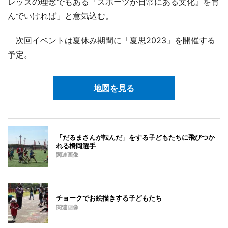
レッズの理念でもある『スポーツが日常にある文化』を育
んでいければ」と意気込む。
次回イベントは夏休み期間に「夏思2023」を開催する
予定。
地図を見る
「だるまさんが転んだ」をする子どもたちに飛びつか
れる橋岡選手
関連画像
チョークでお絵描きする子どもたち
関連画像