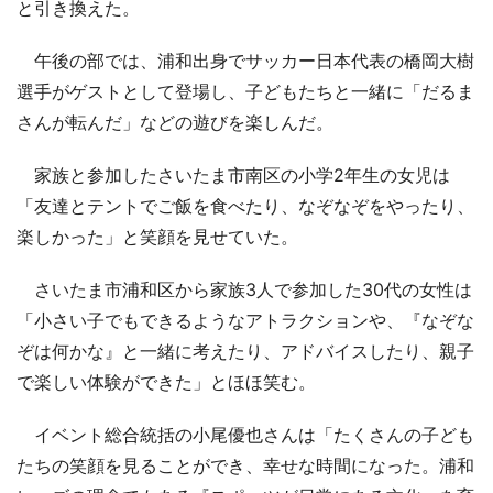
と引き換えた。
午後の部では、浦和出身でサッカー日本代表の橋岡大樹
選手がゲストとして登場し、子どもたちと一緒に「だるま
さんが転んだ」などの遊びを楽しんだ。
家族と参加したさいたま市南区の小学2年生の女児は
「友達とテントでご飯を食べたり、なぞなぞをやったり、
楽しかった」と笑顔を見せていた。
さいたま市浦和区から家族3人で参加した30代の女性は
「小さい子でもできるようなアトラクションや、『なぞな
ぞは何かな』と一緒に考えたり、アドバイスしたり、親子
で楽しい体験ができた」とほほ笑む。
イベント総合統括の小尾優也さんは「たくさんの子ども
たちの笑顔を見ることができ、幸せな時間になった。浦和