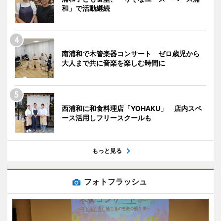
和」で活動継続
南浦和で木管楽器コンサート ゼロ歳児から
大人まで共に音楽を楽しむ時間に
西浦和に和食料理店「YOHAKU」 店内スペ
ース活用しフリースクールも
もっと見る
フォトフラッシュ