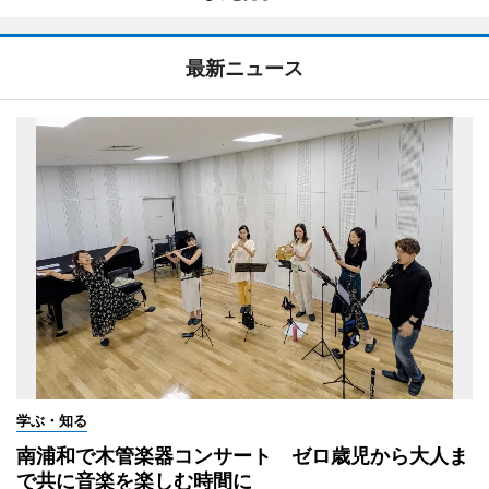
最新ニュース
学ぶ・知る
南浦和で木管楽器コンサート ゼロ歳児から大人ま
で共に音楽を楽しむ時間に