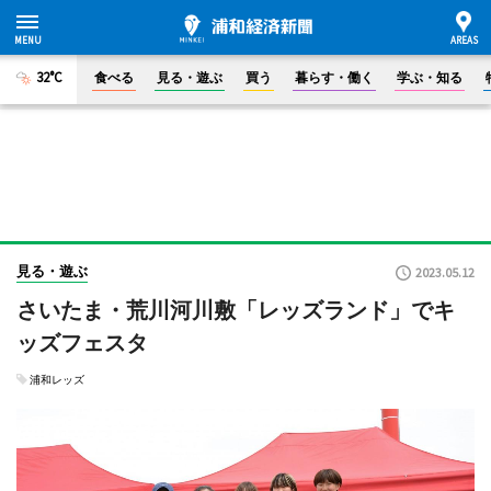
32°C
食べる
見る・遊ぶ
買う
暮らす・働く
学ぶ・知る
見る・遊ぶ
2023.05.12
さいたま・荒川河川敷「レッズランド」でキ
ッズフェスタ
浦和レッズ