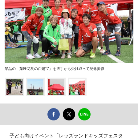
景品の「菓匠花見の白鷺宝」を選手から受け取って記念撮影
子ども向けイベント「レッズランドキッズフェスタ