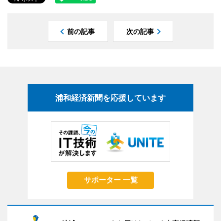
前の記事
次の記事
浦和経済新聞を応援しています
サポーター 一覧