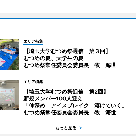
エリア特集
【埼玉大学むつめ祭通信 第３回】
むつめの夏、大学生の夏
むつめ祭常任委員会委員長 牧 海世
エリア特集
【埼玉大学むつめ祭通信 第2回】
新規メンバー100人迎え
「仲深め アイスブレイク 溶けていく」
むつめ祭常任委員会委員長 牧 海世
もっと見る