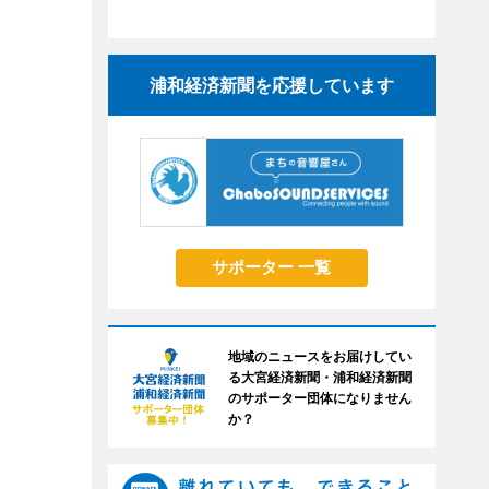
浦和経済新聞を応援しています
サポーター 一覧
地域のニュースをお届けしてい
る大宮経済新聞・浦和経済新聞
のサポーター団体になりません
か？