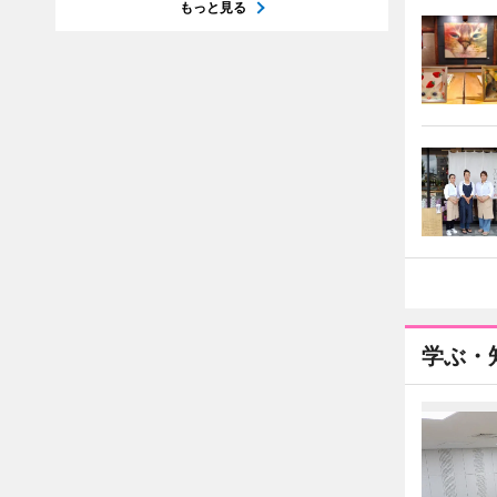
もっと見る
学ぶ・