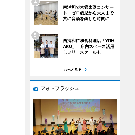
南浦和で木管楽器コンサー
ト ゼロ歳児から大人まで
共に音楽を楽しむ時間に
西浦和に和食料理店「YOH
AKU」 店内スペース活用
しフリースクールも
もっと見る
フォトフラッシュ