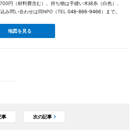
1,700円（材料費含む）。持ち物は手縫い木綿糸（白色）、
込み問い合わせは同NPO（TEL
048-866-9466
）まで。
地図を見る
記事
次の記事