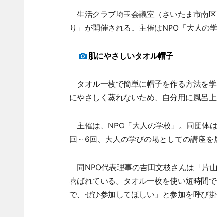
生活クラブ埼玉会議室（さいたま市南区別
り」が開催される。主催はNPO「大人の
肌にやさしいタオル帽子
タオル一枚で簡単に帽子を作る方法を学
にやさしく蒸れないため、自分用に風呂上
主催は、NPO「大人の学校」。同団体は
回～6回、大人の学びの場としての講座を
同NPO代表理事の吉田文枝さんは「片山
喜ばれている。タオル一枚を使い短時間で
で、ぜひ参加してほしい」と参加を呼び掛