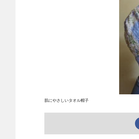
肌にやさしいタオル帽子