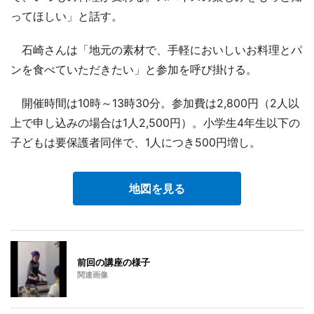
ってほしい」と話す。
石崎さんは「地元の素材で、手軽においしいお料理とパ
ンを食べていただきたい」と参加を呼び掛ける。
開催時間は10時～13時30分。参加費は2,800円（2人以
上で申し込みの場合は1人2,500円）。小学生4年生以下の
子どもは要保護者同伴で、1人につき500円増し。
地図を見る
前回の講座の様子
関連画像