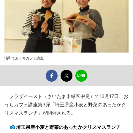
浦和でおうちカフェ講座
プラザイースト（さいたま市緑区中尾）で12月17日、お
うちカフェ講座第3弾「埼玉県産小麦と野菜のあったかク
リスマスランチ」が開催される。
埼玉県産小麦と野菜のあったかクリスマスランチ