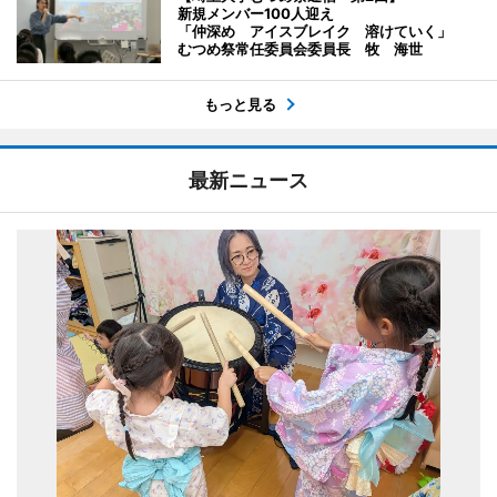
新規メンバー100人迎え
「仲深め アイスブレイク 溶けていく」
むつめ祭常任委員会委員長 牧 海世
もっと見る
最新ニュース