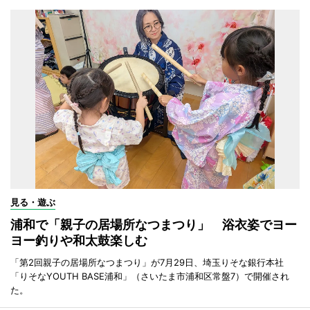
見る・遊ぶ
浦和で「親子の居場所なつまつり」 浴衣姿でヨー
ヨー釣りや和太鼓楽しむ
「第2回親子の居場所なつまつり」が7月29日、埼玉りそな銀行本社
「りそなYOUTH BASE浦和」（さいたま市浦和区常盤7）で開催され
た。