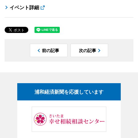
イベント詳細
前の記事
次の記事
浦和経済新聞を応援しています