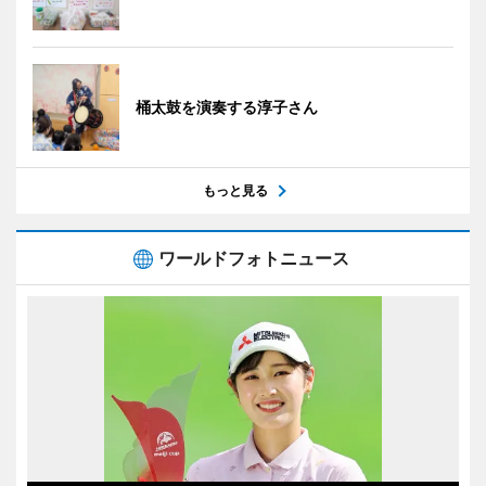
桶太鼓を演奏する淳子さん
もっと見る
ワールドフォトニュース