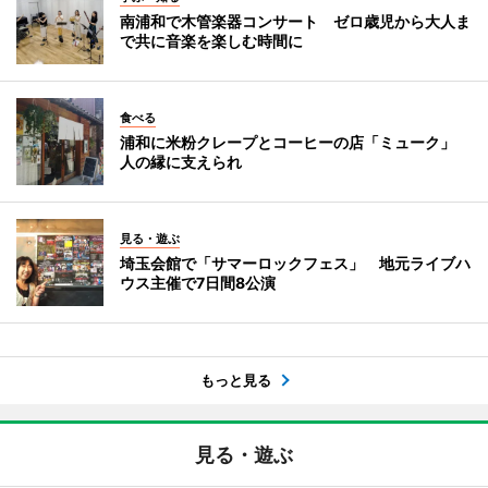
南浦和で木管楽器コンサート ゼロ歳児から大人ま
で共に音楽を楽しむ時間に
食べる
浦和に米粉クレープとコーヒーの店「ミューク」
人の縁に支えられ
見る・遊ぶ
埼玉会館で「サマーロックフェス」 地元ライブハ
ウス主催で7日間8公演
もっと見る
見る・遊ぶ