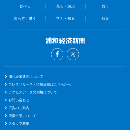
食べる
見る・遊ぶ
買う
暮らす・働く
学ぶ・知る
特集
浦和経済新聞について
プレスリリース・情報提供はこちらから
アクセスデータの利用について
お問い合わせ
広告のご案内
後援申請について
スタッフ募集