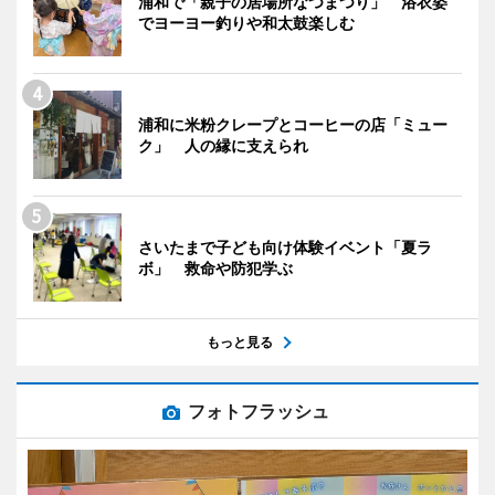
浦和で「親子の居場所なつまつり」 浴衣姿
でヨーヨー釣りや和太鼓楽しむ
浦和に米粉クレープとコーヒーの店「ミュー
ク」 人の縁に支えられ
さいたまで子ども向け体験イベント「夏ラ
ボ」 救命や防犯学ぶ
もっと見る
フォトフラッシュ