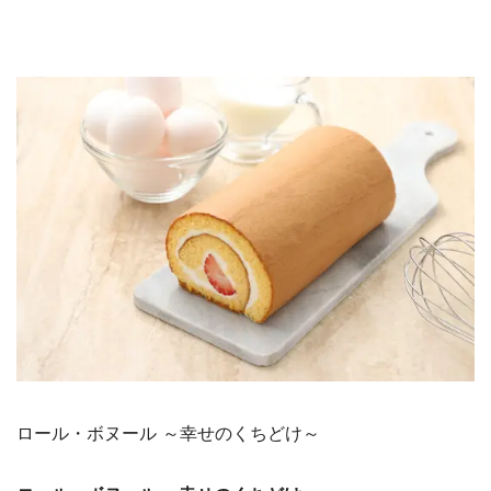
ロール・ボヌール ～幸せのくちどけ～