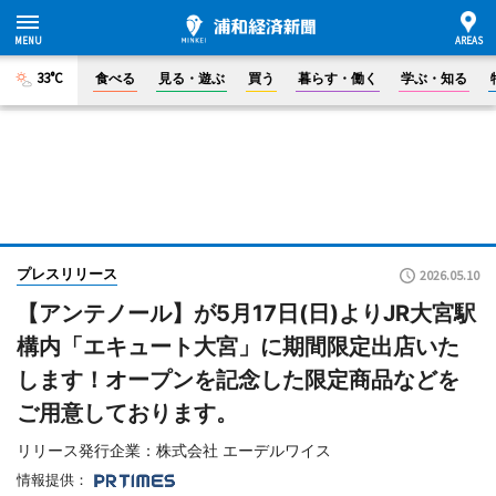
33°C
食べる
見る・遊ぶ
買う
暮らす・働く
学ぶ・知る
プレスリリース
2026.05.10
【アンテノール】が5月17日(日)よりJR大宮駅
構内「エキュート大宮」に期間限定出店いた
します！オープンを記念した限定商品などを
ご用意しております。
リリース発行企業：株式会社 エーデルワイス
情報提供：