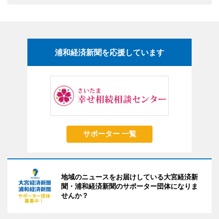
浦和経済新聞を応援しています
サポーター 一覧
地域のニュースをお届けしている大宮経済新
聞・浦和経済新聞のサポーター団体になりま
せんか？