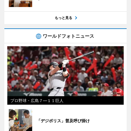
もっと見る
ワールドフォトニュース
プロ野球・広島７―１１巨人
「デジポリス」普及呼び掛け