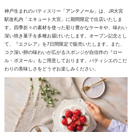
神戸生まれのパティスリー「
アンテノール
」は、JR大宮
駅改札内「エキュート大宮」に期間限定で出店いたしま
す。四季折々の素材を使った彩り豊かなケーキや、味わい
深い焼き菓子を多種お届けいたします。オープン記念とし
て、『エクレア』を7日間限定で販売いたします。また、
コク深い卵の味わいが広がるスポンジが自信作の『ロー
ル・ボヌール』もご用意しております。パティシエのこだ
わりの美味しさをどうぞお楽しみください。