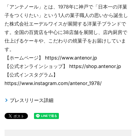
「アンテノール」とは、1978年に神戸で「日本一の洋菓
子をつくりたい」という1人の菓子職人の思いから誕生し
た株式会社エーデルワイスが展開する洋菓子ブランドで
す。全国の百貨店を中心に38店舗を展開し、店内厨房で
仕上げるケーキや、こだわりの焼菓子をお届けしていま
す。
【ホームページ】
https://www.antenor.jp
【公式オンラインショップ】
https://shop.antenor.jp
【公式インスタグラム】
https://www.instagram.com/antenor_1978/
プレスリリース詳細