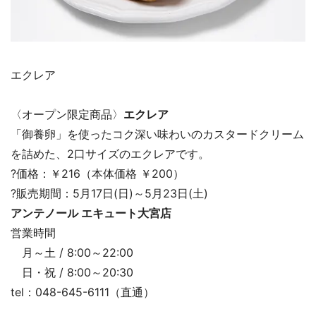
エクレア
〈オープン限定商品〉
エクレア
「御養卵」を使ったコク深い味わいのカスタードクリーム
を詰めた、2口サイズのエクレアです。
?価格：￥216（本体価格 ￥200）
?販売期間：5月17日(日)～5月23日(土)
アンテノール エキュート大宮店
営業時間
月～土 / 8:00～22:00
日・祝 / 8:00～20:30
tel：048-645-6111（直通）