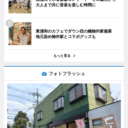
大人まで共に音楽を楽しむ時間に
東浦和のカフェでダウン症の織物作家個展
地元染め物作家とコラボグッズも
もっと見る
フォトフラッシュ