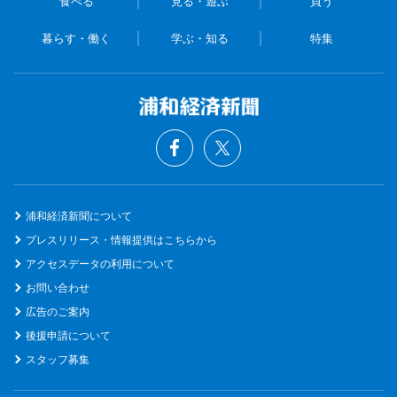
食べる
見る・遊ぶ
買う
暮らす・働く
学ぶ・知る
特集
浦和経済新聞について
プレスリリース・情報提供はこちらから
アクセスデータの利用について
お問い合わせ
広告のご案内
後援申請について
スタッフ募集