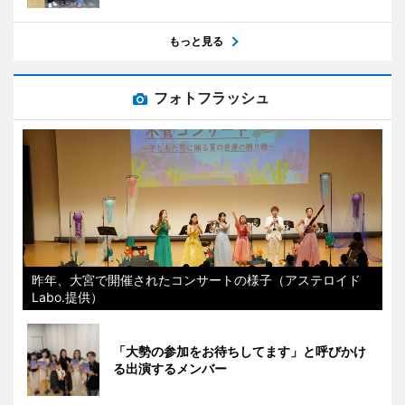
もっと見る
フォトフラッシュ
昨年、大宮で開催されたコンサートの様子（アステロイド
Labo.提供）
「大勢の参加をお待ちしてます」と呼びかけ
る出演するメンバー