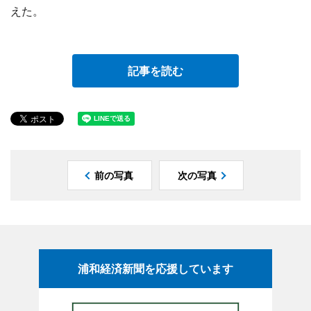
えた。
記事を読む
前の写真
次の写真
浦和経済新聞を応援しています