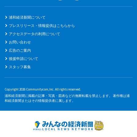
浦和経済新聞について
プレスリリース・情報提供はこちらから
アクセスデータの利用について
お問い合わせ
広告のご案内
後援申請について
スタッフ募集
Copyright 2026 Communitycom,Inc. All rights reserved.
浦和経済新聞に掲載の記事・写真・図表などの無断転載を禁止します。 著作権は浦
和経済新聞またはその情報提供者に属します。