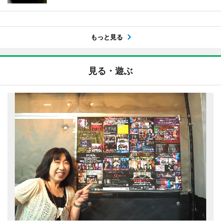
もっと見る
見る・遊ぶ