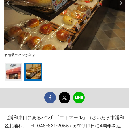
個包装のパンが並ぶ
北浦和東口にあるパン店「エトアール」（さいたま市浦和
区北浦和、TEL 048-831-2055）が12月9日に4周年を迎