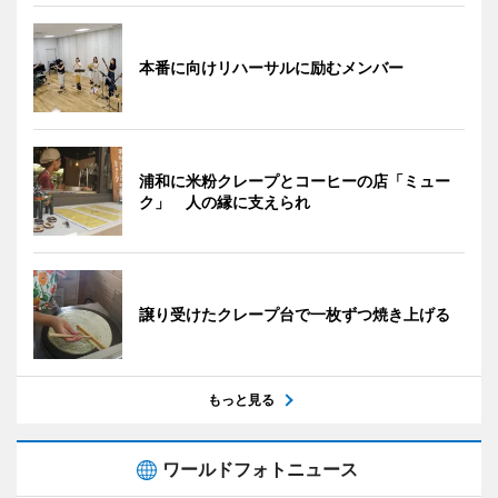
本番に向けリハーサルに励むメンバー
浦和に米粉クレープとコーヒーの店「ミュー
ク」 人の縁に支えられ
譲り受けたクレープ台で一枚ずつ焼き上げる
もっと見る
ワールドフォトニュース