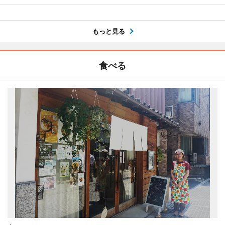
もっと見る
食べる