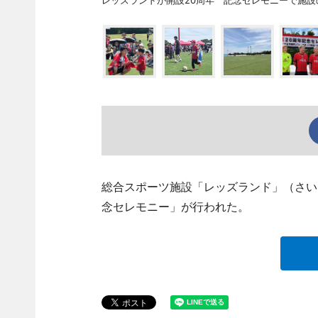
総合スポーツ施設「レッズランド」（さい
念セレモニー」が行われた。