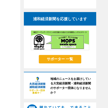
浦和経済新聞を応援しています
サポーター 一覧
地域のニュースをお届けしてい
る大宮経済新聞・浦和経済新聞
のサポーター団体になりません
か？