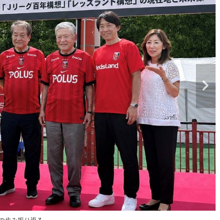
の歩み振り返る