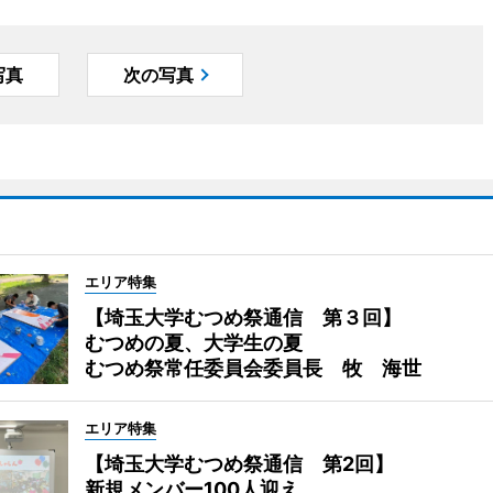
写真
次の写真
エリア特集
【埼玉大学むつめ祭通信 第３回】
むつめの夏、大学生の夏
むつめ祭常任委員会委員長 牧 海世
エリア特集
【埼玉大学むつめ祭通信 第2回】
新規メンバー100人迎え