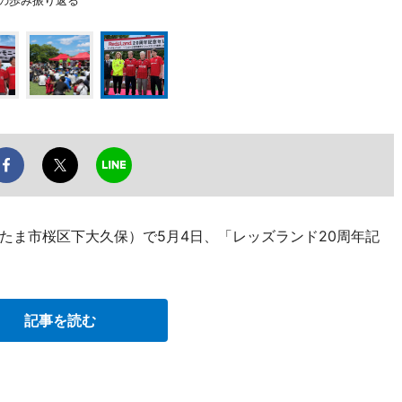
たま市桜区下大久保）で5月4日、「レッズランド20周年記
記事を読む