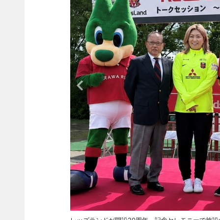
レッズランドが開設20周年 記念セレモニーで施設