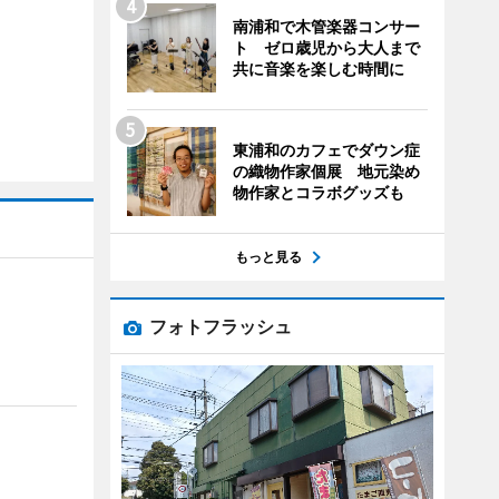
南浦和で木管楽器コンサー
ト ゼロ歳児から大人まで
共に音楽を楽しむ時間に
東浦和のカフェでダウン症
の織物作家個展 地元染め
物作家とコラボグッズも
もっと見る
フォトフラッシュ