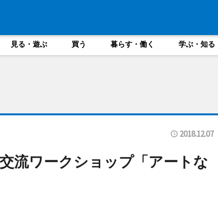
見る・遊ぶ
買う
暮らす・働く
学ぶ・知る
2018.12.07
交流ワークショップ「アートな