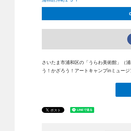
さいたま市浦和区の「うらわ美術館」（浦
う！かざろう！アートキャンプinミュー