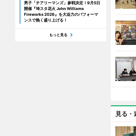
男子「チアリーマンズ」参戦決定！9月5日
開催『埼スタ花火 John Williams
Fireworks 2026』を大迫力のパフォーマ
ンスで熱く盛り上げる！
もっと見る
見る・