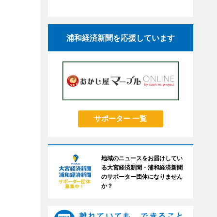
浦和経済新聞を応援しています
サポーター 一覧
地域のニュースをお届けしてい
る大宮経済新聞・浦和経済新聞
のサポーター団体になりません
か？