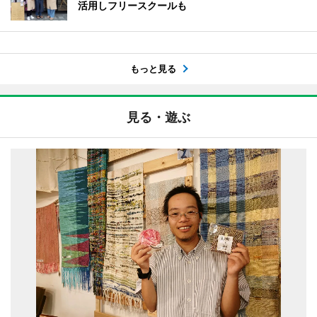
活用しフリースクールも
もっと見る
見る・遊ぶ