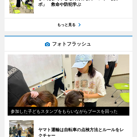
ボ」 救命や防犯学ぶ
もっと見る
フォトフラッシュ
参加した子どもスタンプをもらいながらブースを回った
ヤマト運輸は自転車の点検方法とルールをレ
クチャー