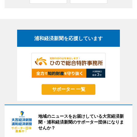
浦和経済新聞を応援しています
サポーター 一覧
地域のニュースをお届けしている大宮経済新
聞・浦和経済新聞のサポーター団体になりま
せんか？