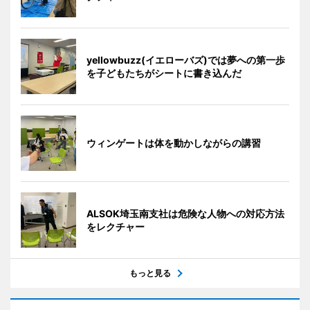
yellowbuzz(イエローバズ)では夢への第一歩
を子どもたちがシートに書き込んだ
ウィンゲートは体を動かしながらの講習
ALSOK埼玉南支社は危険な人物への対応方法
をレクチャー
もっと見る