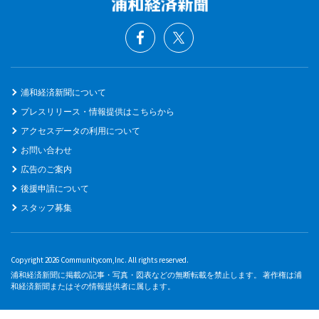
浦和経済新聞について
プレスリリース・情報提供はこちらから
アクセスデータの利用について
お問い合わせ
広告のご案内
後援申請について
スタッフ募集
Copyright 2026 Communitycom,Inc. All rights reserved.
浦和経済新聞に掲載の記事・写真・図表などの無断転載を禁止します。 著作権は浦
和経済新聞またはその情報提供者に属します。