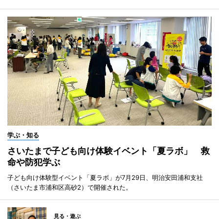
学ぶ・知る
さいたまで子ども向け体験イベント「夏ラボ」 救
命や防犯学ぶ
子ども向け体験型イベント「夏ラボ」が7月29日、明治安田浦和支社
（さいたま市浦和区高砂2）で開催された。
見る・遊ぶ