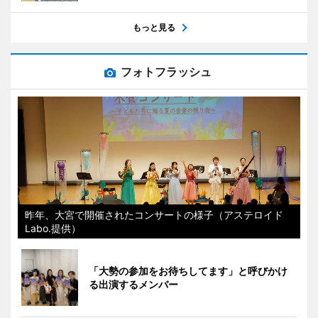
もっと見る
フォトフラッシュ
昨年、大宮で開催されたコンサートの様子（アステロイド
Labo.提供）
「大勢の参加をお待ちしてます」と呼びかけ
る出演するメンバー