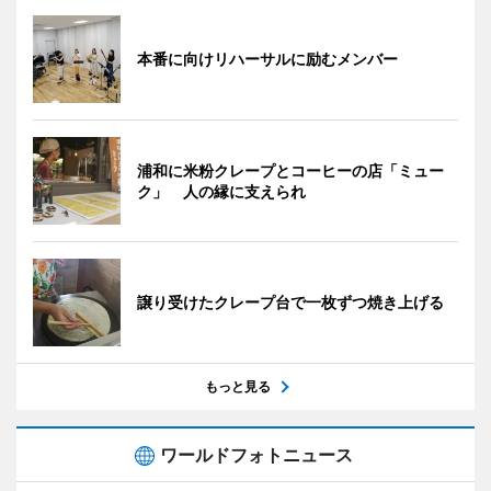
本番に向けリハーサルに励むメンバー
浦和に米粉クレープとコーヒーの店「ミュー
ク」 人の縁に支えられ
譲り受けたクレープ台で一枚ずつ焼き上げる
もっと見る
ワールドフォトニュース