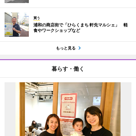
買う
浦和の商店街で「ひらくまち 軒先マルシェ」 軽
食やワークショップなど
もっと見る
暮らす・働く