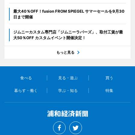
最大40％OFF！fusion FROM SPIEGEL サマーセールを9月30
日まで開催
ジムニーカスタム専門店「ジムニーラバーズ」、取付工賃が最
大50％OFF カスタムイベント開催決定！
もっと見る
食べる
見る・遊ぶ
買う
暮らす・働く
学ぶ・知る
特集