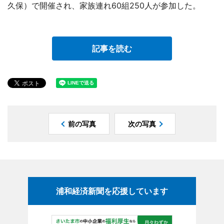
久保）で開催され、家族連れ60組250人が参加した。
記事を読む
前の写真
次の写真
浦和経済新聞を応援しています