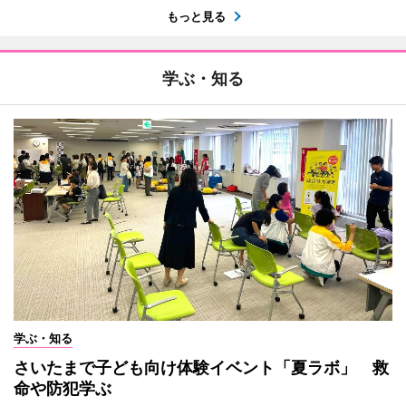
もっと見る
学ぶ・知る
学ぶ・知る
さいたまで子ども向け体験イベント「夏ラボ」 救
命や防犯学ぶ