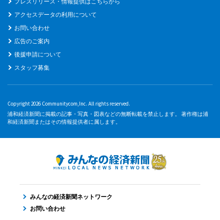
プレスリリース・情報提供はこちらから
アクセスデータの利用について
お問い合わせ
広告のご案内
後援申請について
スタッフ募集
Copyright 2026 Communitycom,Inc. All rights reserved.
浦和経済新聞に掲載の記事・写真・図表などの無断転載を禁止します。 著作権は浦
和経済新聞またはその情報提供者に属します。
みんなの経済新聞ネットワーク
お問い合わせ