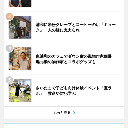
浦和に米粉クレープとコーヒーの店「ミュー
ク」 人の縁に支えられ
東浦和のカフェでダウン症の織物作家個展
地元染め物作家とコラボグッズも
さいたまで子ども向け体験イベント「夏ラ
ボ」 救命や防犯学ぶ
もっと見る