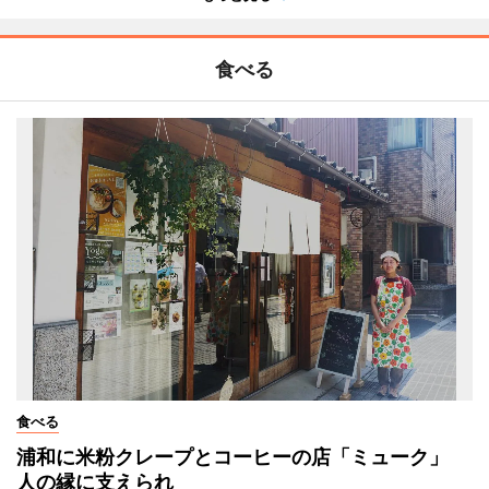
食べる
食べる
浦和に米粉クレープとコーヒーの店「ミューク」
人の縁に支えられ