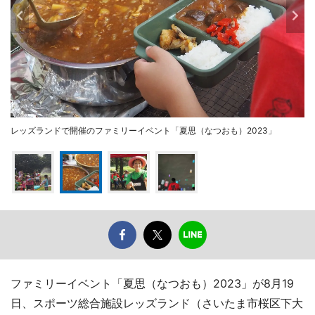
レッズランドで開催のファミリーイベント「夏思（なつおも）2023」
ファミリーイベント「夏思（なつおも）2023」が8月19
日、スポーツ総合施設レッズランド（さいたま市桜区下大