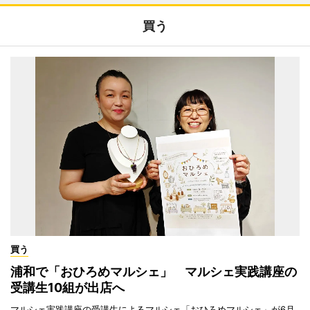
買う
買う
浦和で「おひろめマルシェ」 マルシェ実践講座の
受講生10組が出店へ
マルシェ実践講座の受講生によるマルシェ「おひろめマルシェ」が6月