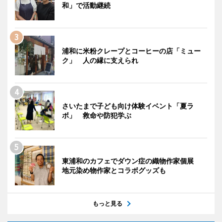
和」で活動継続
浦和に米粉クレープとコーヒーの店「ミュー
ク」 人の縁に支えられ
さいたまで子ども向け体験イベント「夏ラ
ボ」 救命や防犯学ぶ
東浦和のカフェでダウン症の織物作家個展
地元染め物作家とコラボグッズも
もっと見る