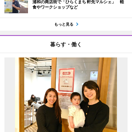
浦和の商店街で「ひらくまち 軒先マルシェ」 軽
食やワークショップなど
もっと見る
暮らす・働く