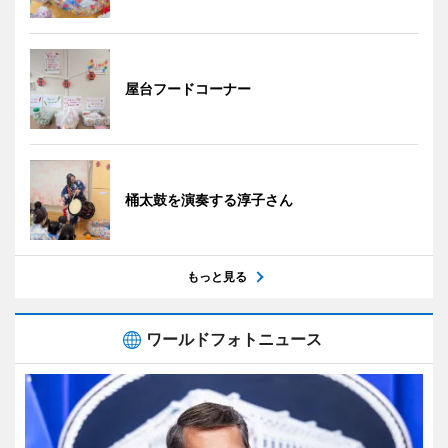
屋台フードコーナー
桶太鼓を演奏する淳子さん
もっと見る
ワールドフォトニュース