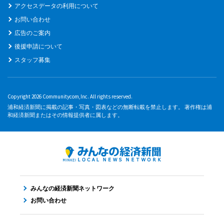
アクセスデータの利用について
お問い合わせ
広告のご案内
後援申請について
スタッフ募集
Copyright 2026 Communitycom,Inc. All rights reserved.
浦和経済新聞に掲載の記事・写真・図表などの無断転載を禁止します。 著作権は浦
和経済新聞またはその情報提供者に属します。
みんなの経済新聞ネットワーク
お問い合わせ