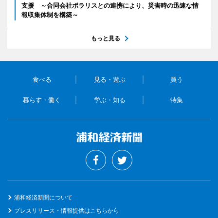
支援 ～合同会社ポラリスとの連携により、災害時の迅速な情
報収集体制を構築～
もっと見る
食べる
見る・遊ぶ
買う
暮らす・働く
学ぶ・知る
特集
浦和経済新聞について
プレスリリース・情報提供はこちらから