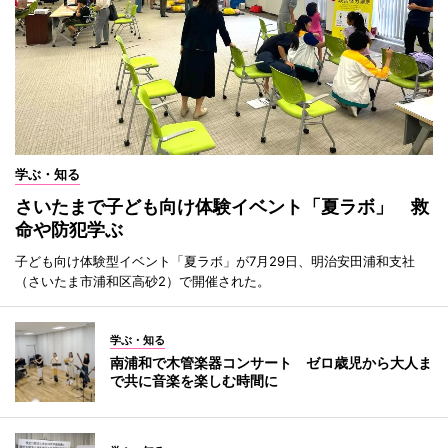
学ぶ・知る
さいたまで子ども向け体験イベント「夏ラボ」 救
命や防犯学ぶ
子ども向け体験型イベント「夏ラボ」が7月29日、明治安田浦和支社
（さいたま市浦和区高砂2）で開催された。
学ぶ・知る
南浦和で木管楽器コンサート ゼロ歳児から大人ま
で共に音楽を楽しむ時間に